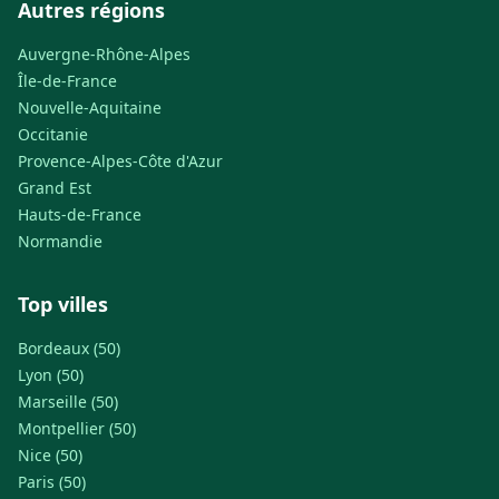
Autres régions
Auvergne-Rhône-Alpes
Île-de-France
Nouvelle-Aquitaine
Occitanie
Provence-Alpes-Côte d'Azur
Grand Est
Hauts-de-France
Normandie
Top villes
Bordeaux (50)
Lyon (50)
Marseille (50)
Montpellier (50)
Nice (50)
Paris (50)