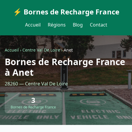
⚡ Bornes de Recharge France
Accueil
Régions
Blog
Contact
Accueil
›
Centre Val De Loire
›
Anet
Bornes de Recharge France
à Anet
28260 — Centre Val De Loire
3
Bornes de Recharge France