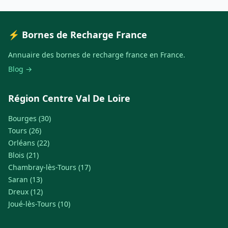
⚡ Bornes de Recharge France
Annuaire des bornes de recharge france en France.
Blog →
Région Centre Val De Loire
Bourges (30)
Tours (26)
Orléans (22)
Blois (21)
Chambray-lès-Tours (17)
Saran (13)
Dreux (12)
Joué-lès-Tours (10)