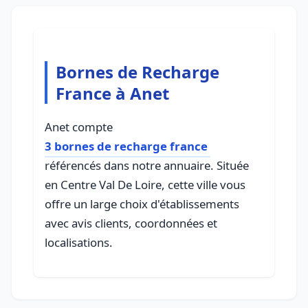
Bornes de Recharge
France à Anet
Anet compte
3 bornes de recharge france
référencés dans notre annuaire. Située
en Centre Val De Loire, cette ville vous
offre un large choix d'établissements
avec avis clients, coordonnées et
localisations.