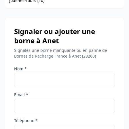
Joué-lès-Tours (10)
Signaler ou ajouter une
borne à Anet
Signalez une borne manquante ou en panne de
Bornes de Recharge France à Anet (28260)
Nom *
Email *
Téléphone *