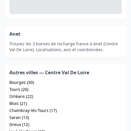
Anet
Trouvez les 3 bornes de recharge france à Anet (Centre
Val De Loire). Localisations, avis et coordonnées.
Autres villes — Centre Val De Loire
Bourges (30)
Tours (26)
Orléans (22)
Blois (21)
Chambray-lès-Tours (17)
Saran (13)
Dreux (12)