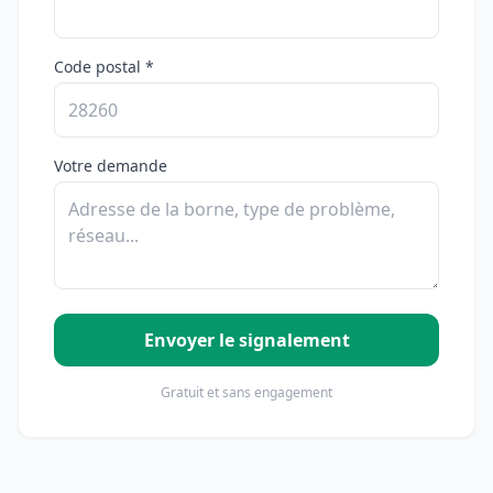
Code postal *
Votre demande
Envoyer le signalement
Gratuit et sans engagement