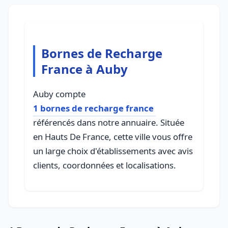
Bornes de Recharge
France à Auby
Auby compte
1 bornes de recharge france
référencés dans notre annuaire. Située
en Hauts De France, cette ville vous offre
un large choix d'établissements avec avis
clients, coordonnées et localisations.