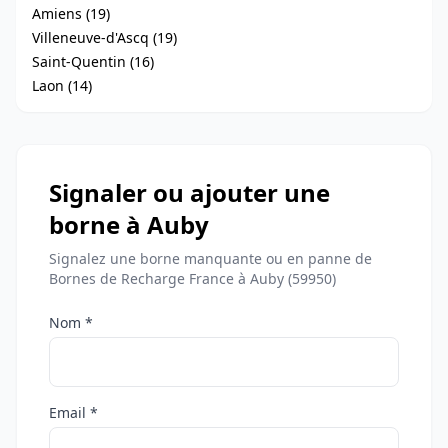
Amiens (19)
Villeneuve-d'Ascq (19)
Saint-Quentin (16)
Laon (14)
Signaler ou ajouter une
borne à Auby
Signalez une borne manquante ou en panne de
Bornes de Recharge France à Auby (59950)
Nom *
Email *