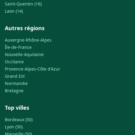
Saint-Quentin (16)
Laon (14)
Autres régions
Auvergne-Rhône-Alpes
Île-de-France
Nouvelle-Aquitaine
Occitanie
Provence-Alpes-Côte d'Azur
Grand Est
Normandie
Bretagne
Top villes
Bordeaux (50)
Lyon (50)
Marseille (50)