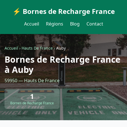
⚡ Bornes de Recharge France
Accueil
Régions
Blog
Contact
Accueil
›
Hauts De France
›
Auby
Bornes de Recharge France
à Auby
59950 — Hauts De France
1
Bornes de Recharge France