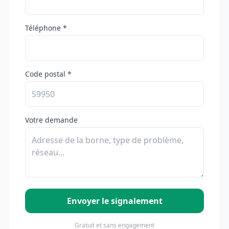
Téléphone *
Code postal *
Votre demande
Envoyer le signalement
Gratuit et sans engagement