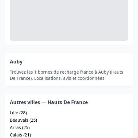
Auby
Trouvez les 1 bornes de recharge france à Auby (Hauts
De France). Localisations, avis et coordonnées.
Autres villes — Hauts De France
Lille (28)
Beauvais (25)
Arras (25)
Calais (21)