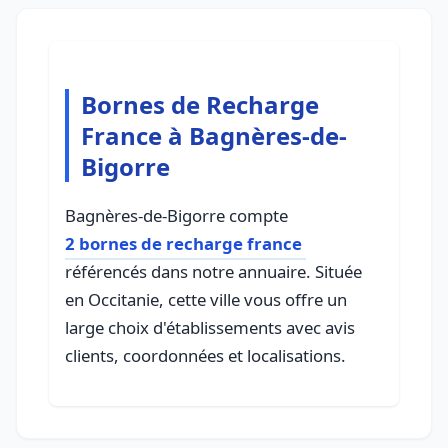
Bornes de Recharge
France à Bagnères-de-
Bigorre
Bagnères-de-Bigorre compte
2 bornes de recharge france
référencés dans notre annuaire. Située
en Occitanie, cette ville vous offre un
large choix d'établissements avec avis
clients, coordonnées et localisations.