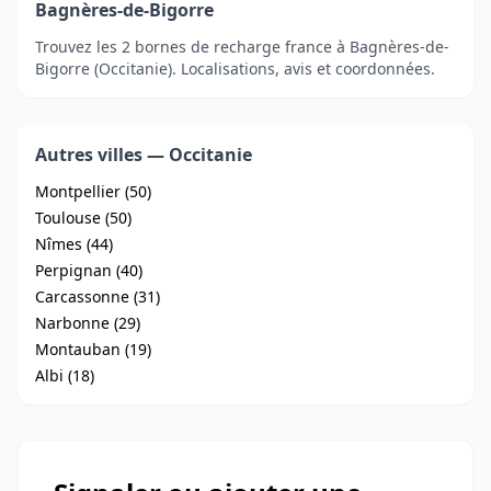
Bagnères-de-Bigorre
Trouvez les 2 bornes de recharge france à Bagnères-de-
Bigorre (Occitanie). Localisations, avis et coordonnées.
Autres villes — Occitanie
Montpellier (50)
Toulouse (50)
Nîmes (44)
Perpignan (40)
Carcassonne (31)
Narbonne (29)
Montauban (19)
Albi (18)