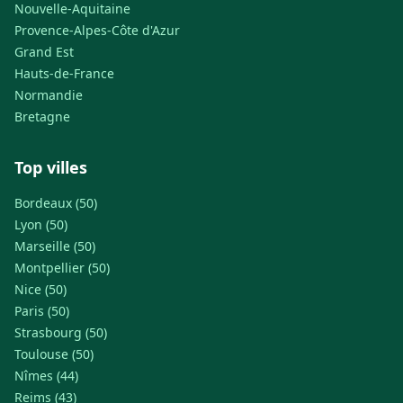
Nouvelle-Aquitaine
Provence-Alpes-Côte d'Azur
Grand Est
Hauts-de-France
Normandie
Bretagne
Top villes
Bordeaux (50)
Lyon (50)
Marseille (50)
Montpellier (50)
Nice (50)
Paris (50)
Strasbourg (50)
Toulouse (50)
Nîmes (44)
Reims (43)