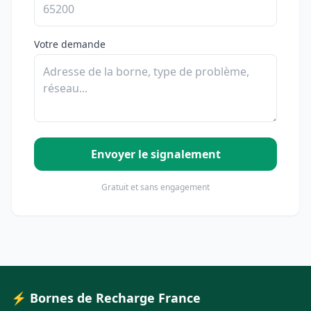
Votre demande
Envoyer le signalement
Gratuit et sans engagement
⚡ Bornes de Recharge France