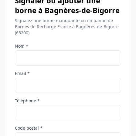
Signaler ou ajouter une
borne à Bagnères-de-Bigorre
Signalez une borne manquante ou en panne de
Bornes de Recharge France à Bagnères-de-Bigorre
(65200)
Nom *
Email *
Téléphone *
Code postal *