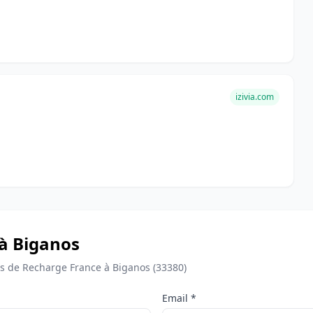
izivia.com
 à Biganos
 de Recharge France à Biganos (33380)
Email *