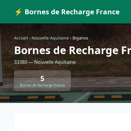
⚡ Bornes de Recharge France
Accueil
›
Nouvelle Aquitaine
›
Biganos
Bornes de Recharge F
33380 — Nouvelle Aquitaine
5
Bornes de Recharge France