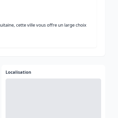
taine, cette ville vous offre un large choix
Localisation