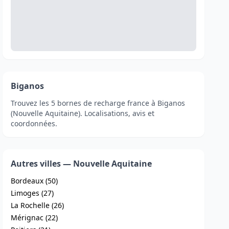
Biganos
Trouvez les 5 bornes de recharge france à Biganos
(Nouvelle Aquitaine). Localisations, avis et
coordonnées.
Autres villes — Nouvelle Aquitaine
Bordeaux (50)
Limoges (27)
La Rochelle (26)
Mérignac (22)