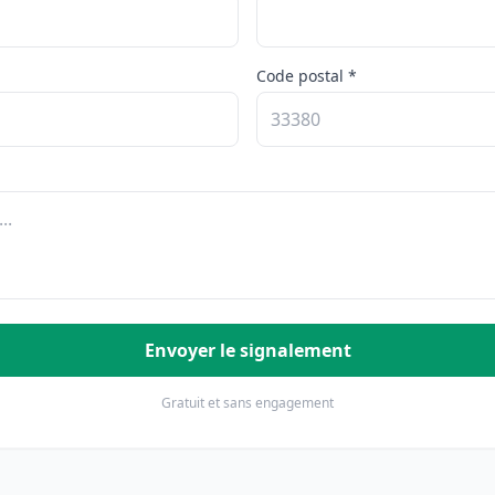
Code postal *
Envoyer le signalement
Gratuit et sans engagement