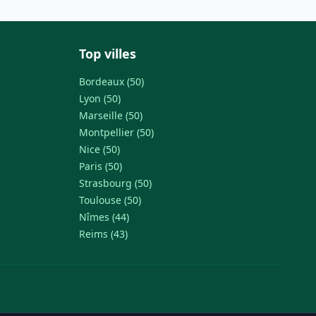
Top villes
Bordeaux (50)
Lyon (50)
Marseille (50)
Montpellier (50)
Nice (50)
Paris (50)
Strasbourg (50)
Toulouse (50)
Nîmes (44)
Reims (43)