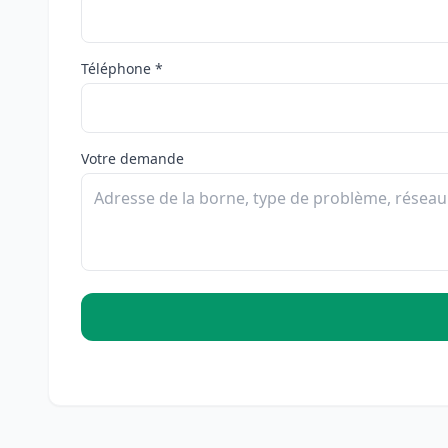
Téléphone *
Votre demande