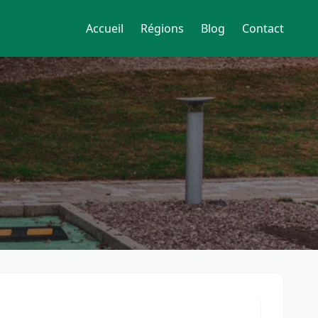
Accueil
Régions
Blog
Contact