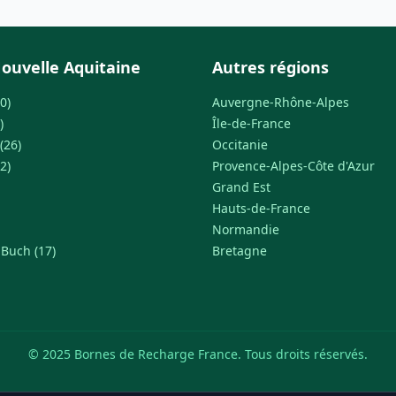
ouvelle Aquitaine
Autres régions
0)
Auvergne-Rhône-Alpes
)
Île-de-France
(26)
Occitanie
2)
Provence-Alpes-Côte d'Azur
Grand Est
Hauts-de-France
Normandie
-Buch (17)
Bretagne
© 2025 Bornes de Recharge France. Tous droits réservés.