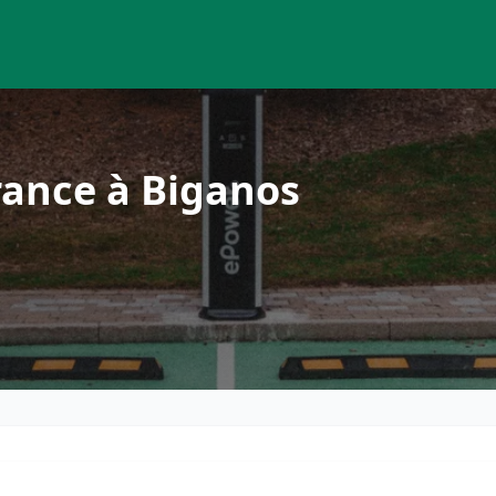
rance à Biganos