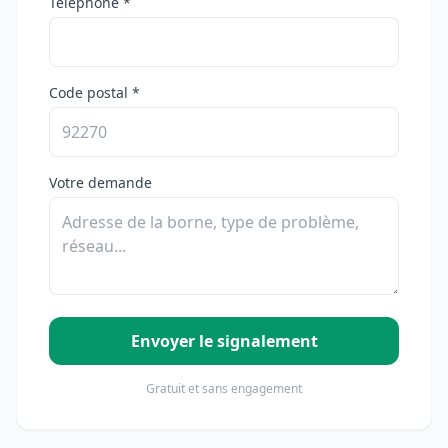
Téléphone *
Code postal *
Votre demande
Envoyer le signalement
Gratuit et sans engagement