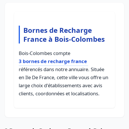
Bornes de Recharge
France à Bois-Colombes
Bois-Colombes compte
3 bornes de recharge france
référencés dans notre annuaire. Située
en Ile De France, cette ville vous offre un
large choix d'établissements avec avis
clients, coordonnées et localisations.