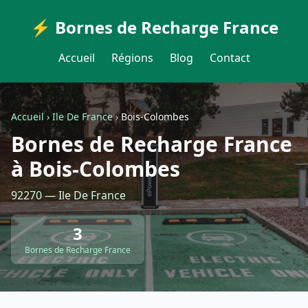
⚡ Bornes de Recharge France
Accueil
Régions
Blog
Contact
Accueil
›
Ile De France
›
Bois-Colombes
Bornes de Recharge France
à Bois-Colombes
92270 — Ile De France
3
Bornes de Recharge France