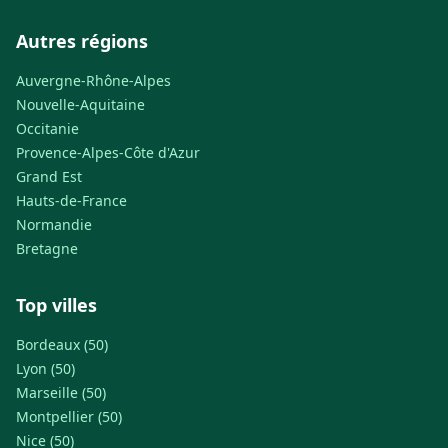
Autres régions
Auvergne-Rhône-Alpes
Nouvelle-Aquitaine
Occitanie
Provence-Alpes-Côte d'Azur
Grand Est
Hauts-de-France
Normandie
Bretagne
Top villes
Bordeaux (50)
Lyon (50)
Marseille (50)
Montpellier (50)
Nice (50)