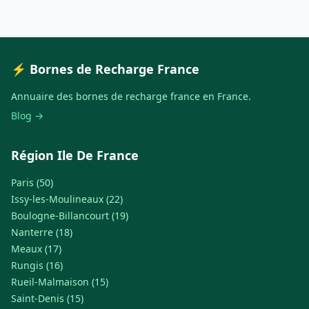
⚡ Bornes de Recharge France
Annuaire des bornes de recharge france en France.
Blog →
Région Ile De France
Paris (50)
Issy-les-Moulineaux (22)
Boulogne-Billancourt (19)
Nanterre (18)
Meaux (17)
Rungis (16)
Rueil-Malmaison (15)
Saint-Denis (15)