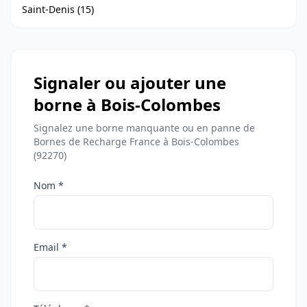
Saint-Denis (15)
Signaler ou ajouter une
borne à Bois-Colombes
Signalez une borne manquante ou en panne de
Bornes de Recharge France à Bois-Colombes
(92270)
Nom *
Email *