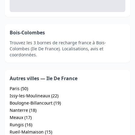
Bois-Colombes
Trouvez les 3 bornes de recharge france à Bois-
Colombes (Ile De France). Localisations, avis et
coordonnées.
Autres villes — Ile De France
Paris (50)
Issy-les-Moulineaux (22)
Boulogne-Billancourt (19)
Nanterre (18)
Meaux (17)
Rungis (16)
Rueil-Malmaison (15)