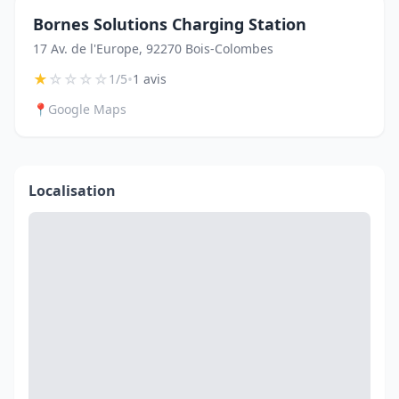
Bornes Solutions Charging Station
17 Av. de l'Europe, 92270 Bois-Colombes
★
☆
☆
☆
☆
•
1/5
1 avis
📍
Google Maps
Localisation