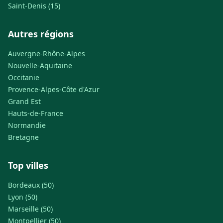
Saint-Denis (15)
Autres régions
Auvergne-Rhône-Alpes
Nouvelle-Aquitaine
Occitanie
Provence-Alpes-Côte d'Azur
Grand Est
Hauts-de-France
Normandie
Bretagne
Top villes
Bordeaux (50)
Lyon (50)
Marseille (50)
Montpellier (50)