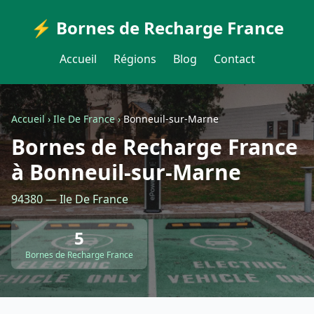
⚡ Bornes de Recharge France
Accueil
Régions
Blog
Contact
Accueil
›
Ile De France
›
Bonneuil-sur-Marne
Bornes de Recharge France
à Bonneuil-sur-Marne
94380 — Ile De France
5
Bornes de Recharge France