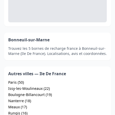
Bonneuil-sur-Marne
Trouvez les 5 bornes de recharge france à Bonneuil-sur-
Marne (Ile De France). Localisations, avis et coordonnées.
Autres villes — Ile De France
Paris (50)
Issy-les-Moulineaux (22)
Boulogne-Billancourt (19)
Nanterre (18)
Meaux (17)
Rungis (16)