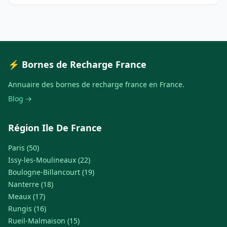
⚡ Bornes de Recharge France
Annuaire des bornes de recharge france en France.
Blog →
Région Ile De France
Paris (50)
Issy-les-Moulineaux (22)
Boulogne-Billancourt (19)
Nanterre (18)
Meaux (17)
Rungis (16)
Rueil-Malmaison (15)