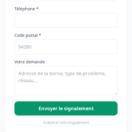
Téléphone *
Code postal *
Votre demande
Envoyer le signalement
Gratuit et sans engagement