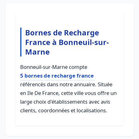
Bornes de Recharge
France à Bonneuil-sur-
Marne
Bonneuil-sur-Marne compte
5 bornes de recharge france
référencés dans notre annuaire. Située
en Ile De France, cette ville vous offre un
large choix d'établissements avec avis
clients, coordonnées et localisations.