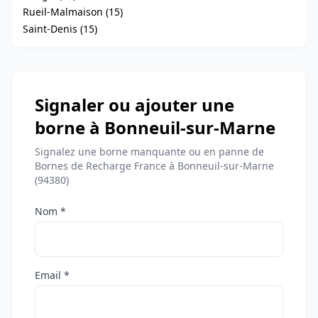
Rueil-Malmaison (15)
Saint-Denis (15)
Signaler ou ajouter une
borne à Bonneuil-sur-Marne
Signalez une borne manquante ou en panne de
Bornes de Recharge France à Bonneuil-sur-Marne
(94380)
Nom *
Email *