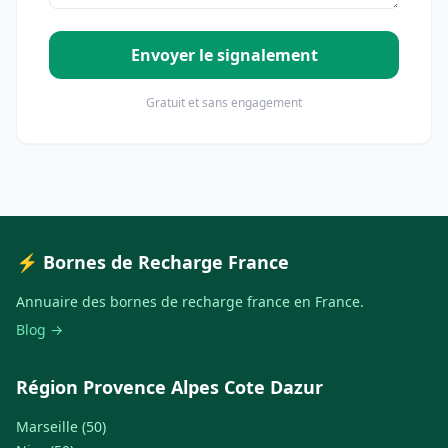
Envoyer le signalement
Gratuit et sans engagement
⚡ Bornes de Recharge France
Annuaire des bornes de recharge france en France.
Blog →
Région Provence Alpes Cote Dazur
Marseille (50)