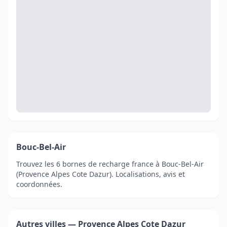
Bouc-Bel-Air
Trouvez les 6 bornes de recharge france à Bouc-Bel-Air
(Provence Alpes Cote Dazur). Localisations, avis et
coordonnées.
Autres villes — Provence Alpes Cote Dazur