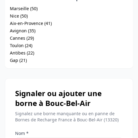
Marseille (50)
Nice (50)
Aix-en-Provence (41)
Avignon (35)
Cannes (29)
Toulon (24)
Antibes (22)
Gap (21)
Signaler ou ajouter une
borne à Bouc-Bel-Air
Signalez une borne manquante ou en panne de
Bornes de Recharge France à Bouc-Bel-Air (13320)
Nom *