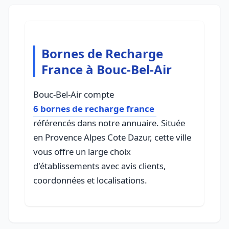
Bornes de Recharge
France à Bouc-Bel-Air
Bouc-Bel-Air compte
6 bornes de recharge france
référencés dans notre annuaire. Située
en Provence Alpes Cote Dazur, cette ville
vous offre un large choix
d'établissements avec avis clients,
coordonnées et localisations.