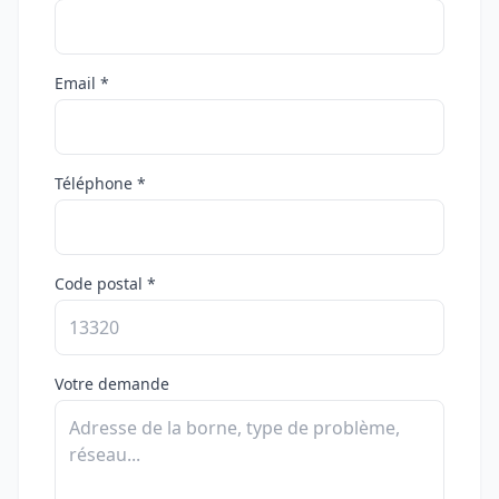
Email *
Téléphone *
Code postal *
Votre demande