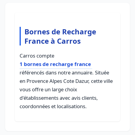
Bornes de Recharge
France à Carros
Carros compte
1 bornes de recharge france
référencés dans notre annuaire. Située
en Provence Alpes Cote Dazur, cette ville
vous offre un large choix
d'établissements avec avis clients,
coordonnées et localisations.