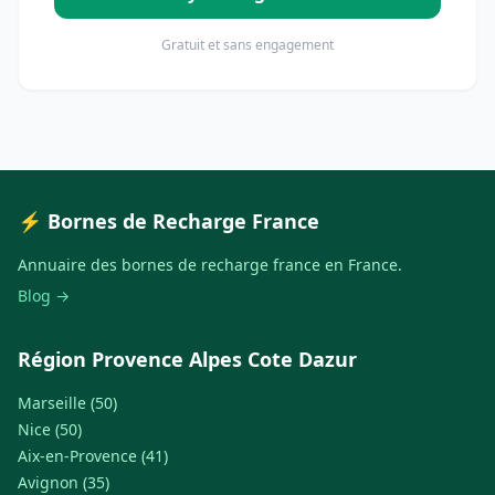
Gratuit et sans engagement
⚡ Bornes de Recharge France
Annuaire des bornes de recharge france en France.
Blog →
Région Provence Alpes Cote Dazur
Marseille (50)
Nice (50)
Aix-en-Provence (41)
Avignon (35)