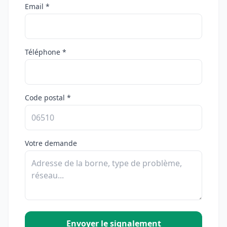
Email *
Téléphone *
Code postal *
Votre demande
Envoyer le signalement