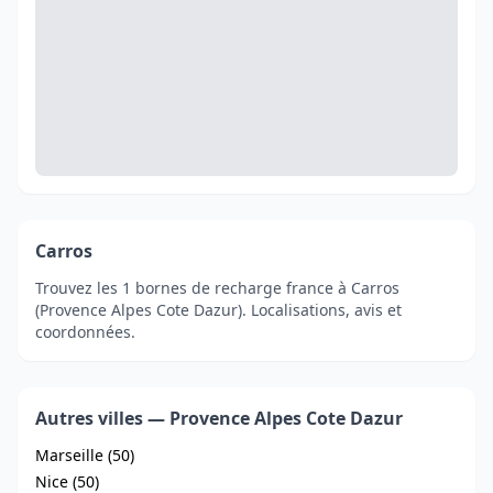
Carros
Trouvez les 1 bornes de recharge france à Carros
(Provence Alpes Cote Dazur). Localisations, avis et
coordonnées.
Autres villes — Provence Alpes Cote Dazur
Marseille (50)
Nice (50)