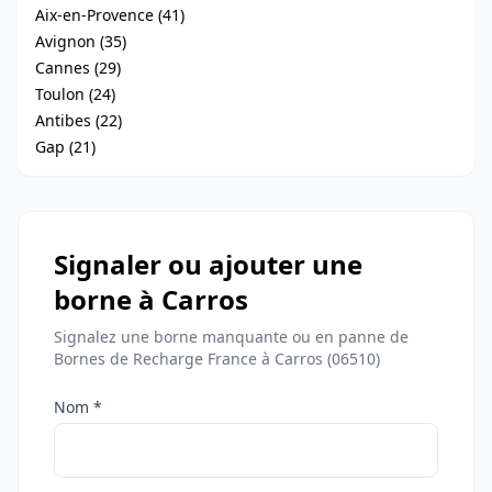
Aix-en-Provence (41)
Avignon (35)
Cannes (29)
Toulon (24)
Antibes (22)
Gap (21)
Signaler ou ajouter une
borne à Carros
Signalez une borne manquante ou en panne de
Bornes de Recharge France à Carros (06510)
Nom *