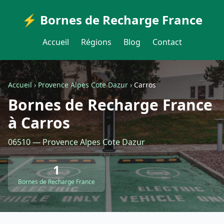
⚡ Bornes de Recharge France
Accueil
Régions
Blog
Contact
Accueil
›
Provence Alpes Cote Dazur
›
Carros
Bornes de Recharge France
à Carros
06510 — Provence Alpes Cote Dazur
1
Bornes de Recharge France