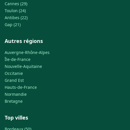
Cannes (29)
Toulon (24)
Antibes (22)
Gap (21)
Autres régions
Auvergne-Rhône-Alpes
Île-de-France
Nouvelle-Aquitaine
Occitanie
Grand Est
Hauts-de-France
Normandie
Bretagne
Top villes
Bordeaux (50)