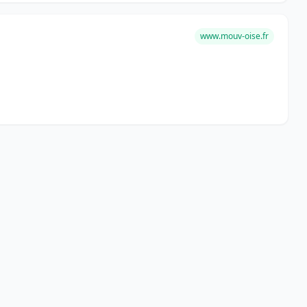
www.mouv-oise.fr