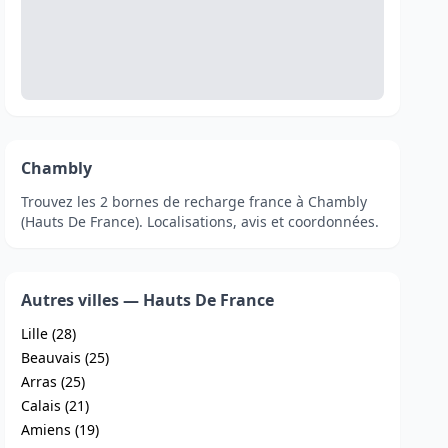
Chambly
Trouvez les 2 bornes de recharge france à Chambly
(Hauts De France). Localisations, avis et coordonnées.
Autres villes — Hauts De France
Lille (28)
Beauvais (25)
Arras (25)
Calais (21)
Amiens (19)