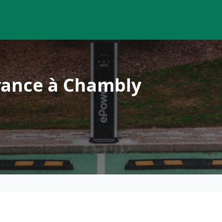
rance à Chambly