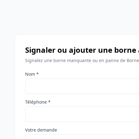
Signaler ou ajouter une borne
Signalez une borne manquante ou en panne de Borne
Nom *
Téléphone *
Votre demande