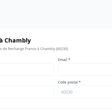
 à Chambly
s de Recharge France à Chambly (60230)
Email *
Code postal *