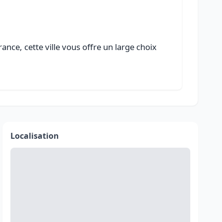
nce, cette ville vous offre un large choix
Localisation