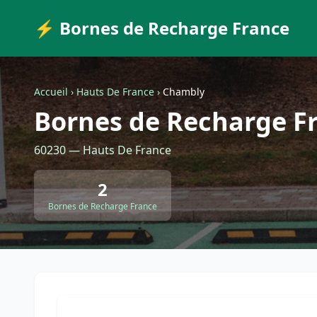
⚡ Bornes de Recharge France
Accueil
›
Hauts De France
›
Chambly
Bornes de Recharge F
60230 — Hauts De France
2
Bornes de Recharge France