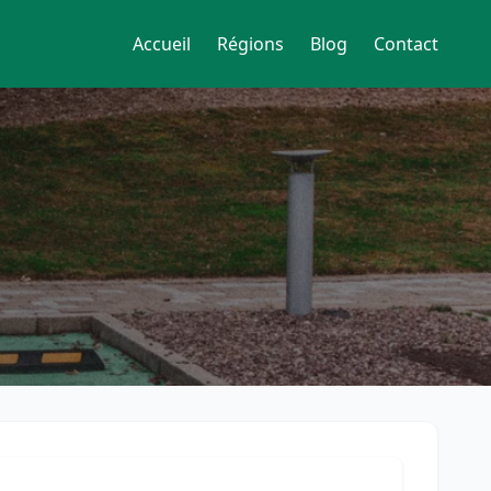
Accueil
Régions
Blog
Contact