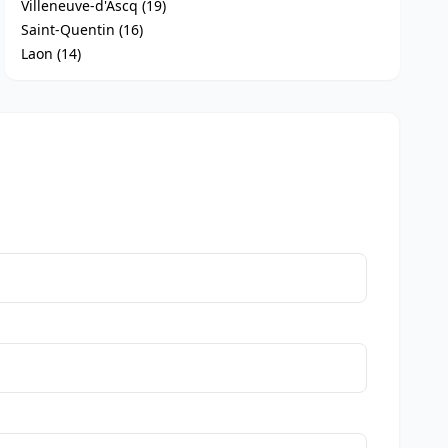
Villeneuve-d'Ascq (19)
Saint-Quentin (16)
Laon (14)