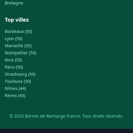
Bretagne
Top villes
Bordeaux (50)
Lyon (50)
Marseille (50)
Montpellier (50)
Nice (50)
Paris (50)
Strasbourg (50)
Toulouse (50)
Nîmes (44)
Reims (43)
© 2025 Bornes de Recharge France. Tous droits réservés.