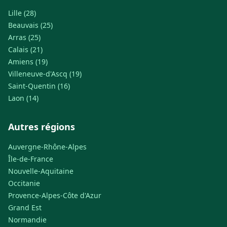
Lille (28)
Beauvais (25)
Arras (25)
Calais (21)
Amiens (19)
Villeneuve-d'Ascq (19)
Saint-Quentin (16)
Laon (14)
Autres régions
Auvergne-Rhône-Alpes
Île-de-France
Nouvelle-Aquitaine
Occitanie
Provence-Alpes-Côte d'Azur
Grand Est
Normandie