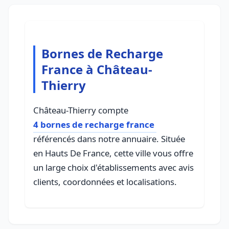
Bornes de Recharge
France à Château-
Thierry
Château-Thierry compte
4 bornes de recharge france
référencés dans notre annuaire. Située
en Hauts De France, cette ville vous offre
un large choix d'établissements avec avis
clients, coordonnées et localisations.