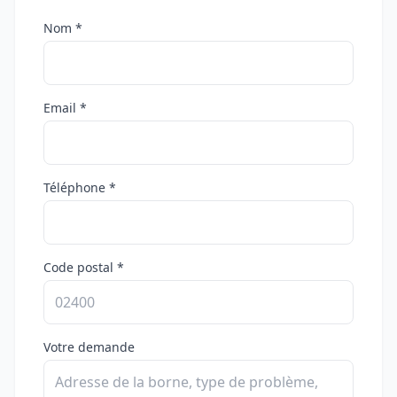
Nom *
Email *
Téléphone *
Code postal *
Votre demande