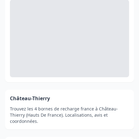
Château-Thierry
Trouvez les 4 bornes de recharge france à Château-
Thierry (Hauts De France). Localisations, avis et
coordonnées.