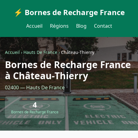
⚡ Bornes de Recharge France
Accueil
Régions
Blog
Contact
Accueil
›
Hauts De France
›
Château-Thierry
Bornes de Recharge France
à Château-Thierry
02400 — Hauts De France
4
Bornes de Recharge France