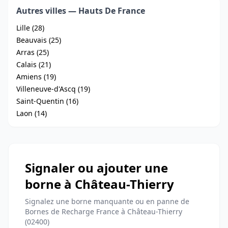
Autres villes — Hauts De France
Lille (28)
Beauvais (25)
Arras (25)
Calais (21)
Amiens (19)
Villeneuve-d'Ascq (19)
Saint-Quentin (16)
Laon (14)
Signaler ou ajouter une
borne à Château-Thierry
Signalez une borne manquante ou en panne de
Bornes de Recharge France à Château-Thierry
(02400)