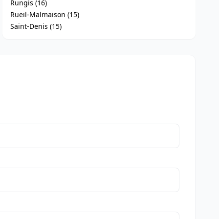
Rungis (16)
Rueil-Malmaison (15)
Saint-Denis (15)