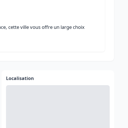
e, cette ville vous offre un large choix
Localisation