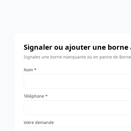
Signaler ou ajouter une borne
Signalez une borne manquante ou en panne de Bornes
Nom *
Téléphone *
Votre demande