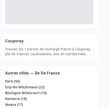
Coupvray
Trouvez les 1 bornes de recharge france à Coupvray
(Ile De France). Localisations, avis et coordonnées.
Autres villes — Ile De France
Paris (50)
Issy-les-Moulineaux (22)
Boulogne-Billancourt (19)
Nanterre (18)
Meaux (17)