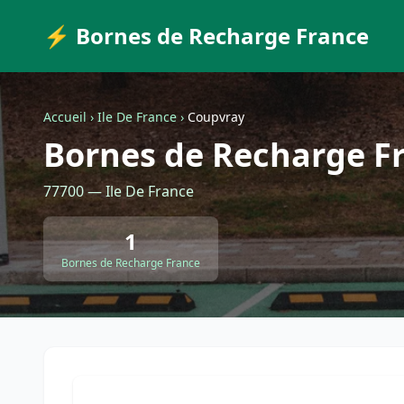
⚡ Bornes de Recharge France
Accueil
›
Ile De France
›
Coupvray
Bornes de Recharge F
77700 — Ile De France
1
Bornes de Recharge France