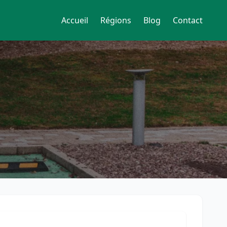
Accueil
Régions
Blog
Contact