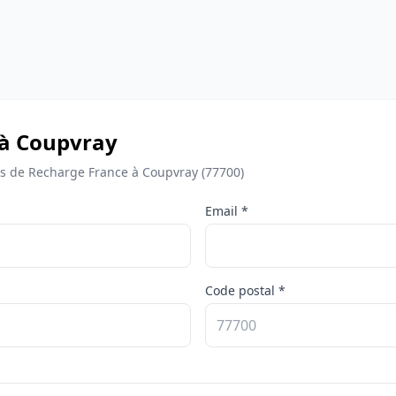
 à Coupvray
 de Recharge France à Coupvray (77700)
Email *
Code postal *