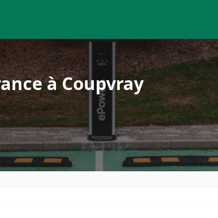
rance à Coupvray