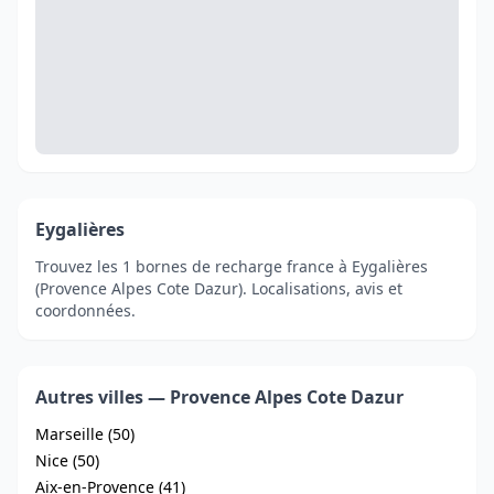
Eygalières
Trouvez les 1 bornes de recharge france à Eygalières
(Provence Alpes Cote Dazur). Localisations, avis et
coordonnées.
Autres villes — Provence Alpes Cote Dazur
Marseille (50)
Nice (50)
Aix-en-Provence (41)