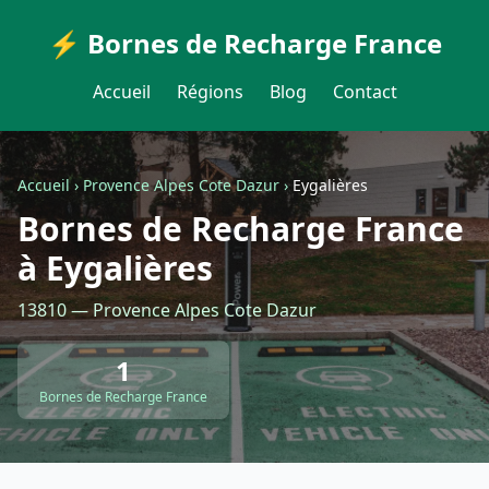
⚡ Bornes de Recharge France
Accueil
Régions
Blog
Contact
Accueil
›
Provence Alpes Cote Dazur
›
Eygalières
Bornes de Recharge France
à Eygalières
13810 — Provence Alpes Cote Dazur
1
Bornes de Recharge France