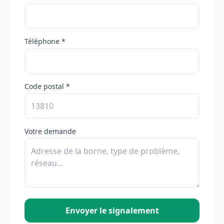
Téléphone *
Code postal *
Votre demande
Envoyer le signalement