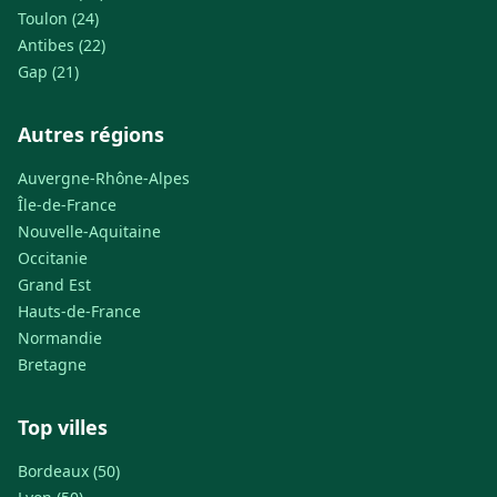
Toulon (24)
Antibes (22)
Gap (21)
Autres régions
Auvergne-Rhône-Alpes
Île-de-France
Nouvelle-Aquitaine
Occitanie
Grand Est
Hauts-de-France
Normandie
Bretagne
Top villes
Bordeaux (50)