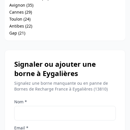
Avignon (35)
Cannes (29)
Toulon (24)
Antibes (22)
Gap (21)
Signaler ou ajouter une
borne à Eygalières
Signalez une borne manquante ou en panne de
Bornes de Recharge France à Eygalières (13810)
Nom *
Email *