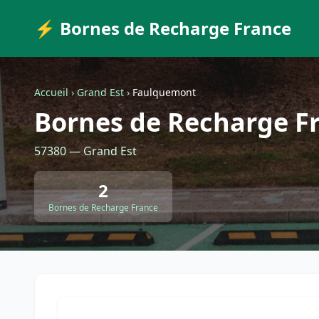
⚡ Bornes de Recharge France
Accueil
›
Grand Est
›
Faulquemont
Bornes de Recharge F
57380 — Grand Est
2
Bornes de Recharge France