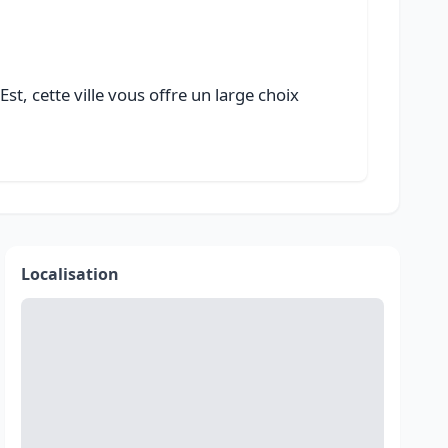
t, cette ville vous offre un large choix
Localisation