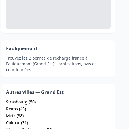
Faulquemont
Trouvez les 2 bornes de recharge france à
Faulquemont (Grand Est). Localisations, avis et
coordonnées.
Autres villes — Grand Est
Strasbourg (50)
Reims (43)
Metz (38)
Colmar (31)