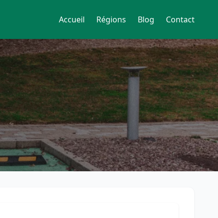
Accueil
Régions
Blog
Contact