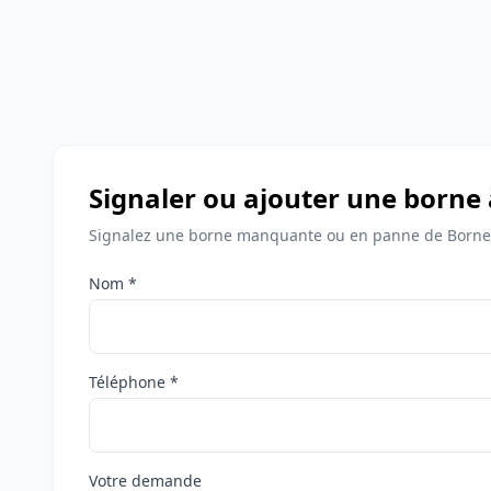
Signaler ou ajouter une born
Signalez une borne manquante ou en panne de Borne
Nom *
Téléphone *
Votre demande