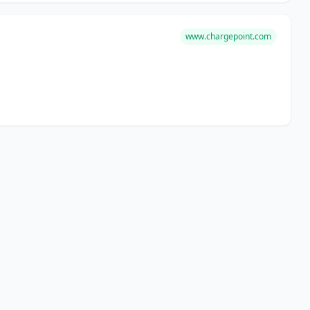
www.chargepoint.com