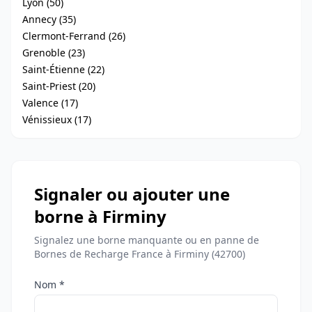
Lyon (50)
Annecy (35)
Clermont-Ferrand (26)
Grenoble (23)
Saint-Étienne (22)
Saint-Priest (20)
Valence (17)
Vénissieux (17)
Signaler ou ajouter une
borne à Firminy
Signalez une borne manquante ou en panne de
Bornes de Recharge France à Firminy (42700)
Nom *