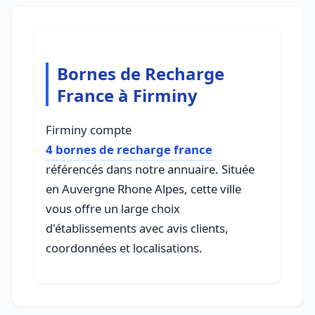
Bornes de Recharge
France à Firminy
Firminy compte
4 bornes de recharge france
référencés dans notre annuaire. Située
en Auvergne Rhone Alpes, cette ville
vous offre un large choix
d'établissements avec avis clients,
coordonnées et localisations.