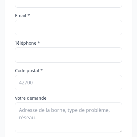
Email *
Téléphone *
Code postal *
Votre demande