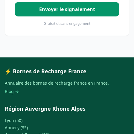
Envoyer le signalement
Gratuit et sans engagement
⚡ Bornes de Recharge France
Annuaire des bornes de recharge france en France.
Blog →
Région Auvergne Rhone Alpes
Lyon (50)
Annecy (35)