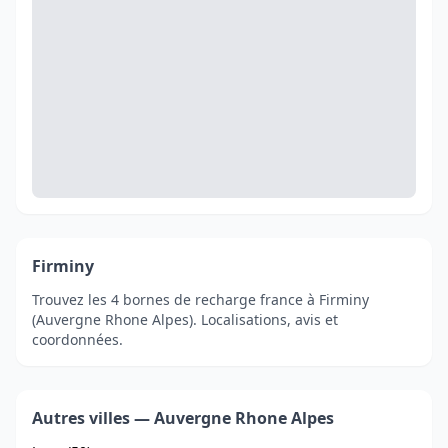
Firminy
Trouvez les 4 bornes de recharge france à Firminy
(Auvergne Rhone Alpes). Localisations, avis et
coordonnées.
Autres villes — Auvergne Rhone Alpes