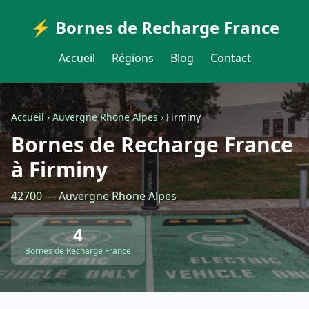
⚡ Bornes de Recharge France
Accueil
Régions
Blog
Contact
Accueil
›
Auvergne Rhone Alpes
›
Firminy
Bornes de Recharge France
à Firminy
42700 — Auvergne Rhone Alpes
4
Bornes de Recharge France