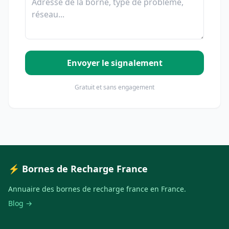
Envoyer le signalement
Gratuit et sans engagement
⚡ Bornes de Recharge France
Annuaire des bornes de recharge france en France.
Blog →