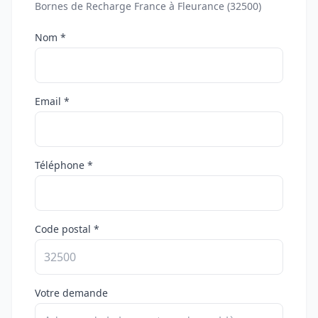
Bornes de Recharge France à Fleurance (32500)
Nom *
Email *
Téléphone *
Code postal *
Votre demande