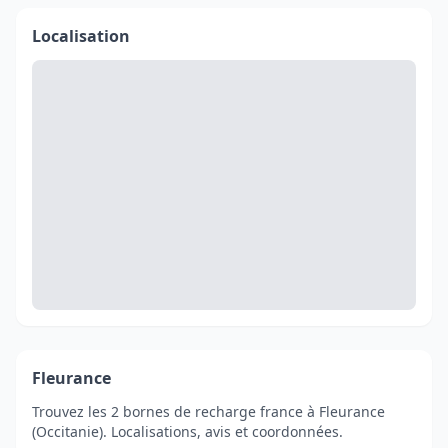
Localisation
Fleurance
Trouvez les 2 bornes de recharge france à Fleurance
(Occitanie). Localisations, avis et coordonnées.