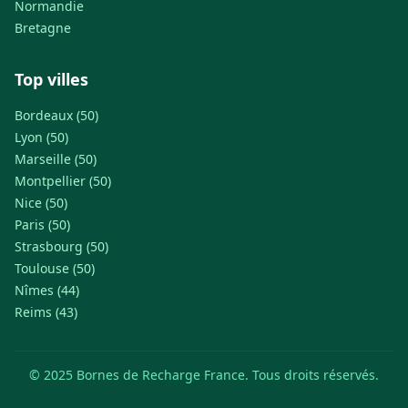
Normandie
Bretagne
Top villes
Bordeaux (50)
Lyon (50)
Marseille (50)
Montpellier (50)
Nice (50)
Paris (50)
Strasbourg (50)
Toulouse (50)
Nîmes (44)
Reims (43)
© 2025 Bornes de Recharge France. Tous droits réservés.