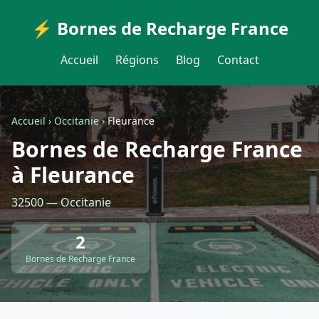
⚡ Bornes de Recharge France
Accueil
Régions
Blog
Contact
Accueil
›
Occitanie
›
Fleurance
Bornes de Recharge France
à Fleurance
32500 — Occitanie
2
Bornes de Recharge France