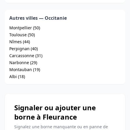
Autres villes — Occitanie
Montpellier (50)
Toulouse (50)
Nîmes (44)
Perpignan (40)
Carcassonne (31)
Narbonne (29)
Montauban (19)
Albi (18)
Signaler ou ajouter une
borne à Fleurance
Signalez une borne manquante ou en panne de