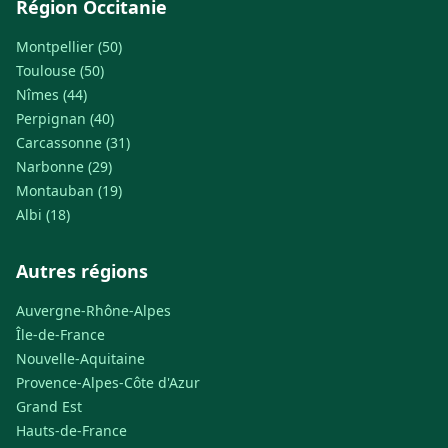
Région Occitanie
Montpellier (50)
Toulouse (50)
Nîmes (44)
Perpignan (40)
Carcassonne (31)
Narbonne (29)
Montauban (19)
Albi (18)
Autres régions
Auvergne-Rhône-Alpes
Île-de-France
Nouvelle-Aquitaine
Provence-Alpes-Côte d'Azur
Grand Est
Hauts-de-France