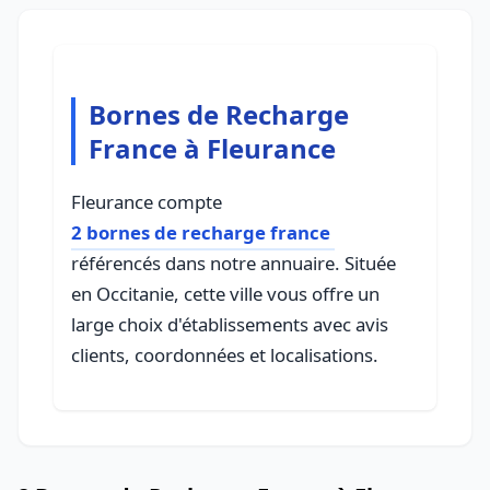
Bornes de Recharge
France à Fleurance
Fleurance compte
2 bornes de recharge france
référencés dans notre annuaire. Située
en Occitanie, cette ville vous offre un
large choix d'établissements avec avis
clients, coordonnées et localisations.