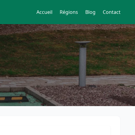
Accueil
Régions
Blog
Contact