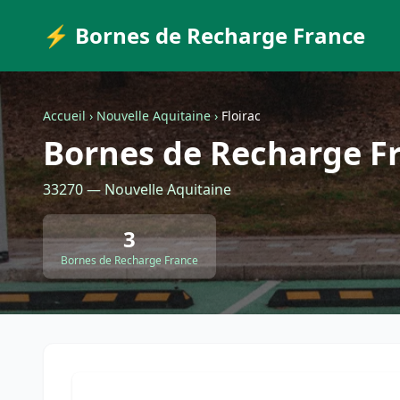
⚡ Bornes de Recharge France
Accueil
›
Nouvelle Aquitaine
›
Floirac
Bornes de Recharge Fr
33270 — Nouvelle Aquitaine
3
Bornes de Recharge France