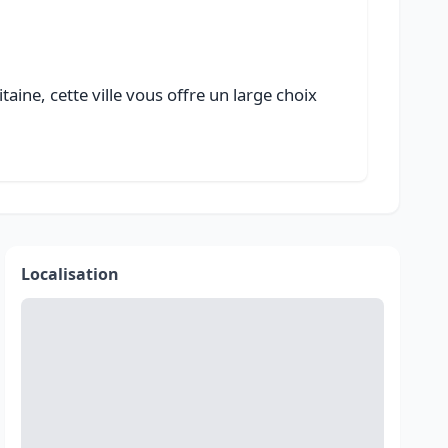
ine, cette ville vous offre un large choix
Localisation