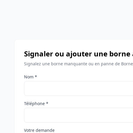
Signaler ou ajouter une borne 
Signalez une borne manquante ou en panne de Bornes 
Nom *
Téléphone *
Votre demande