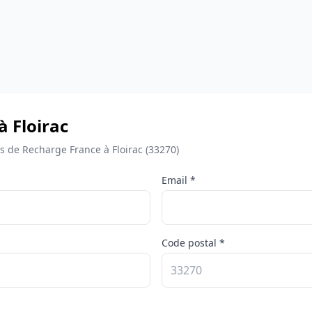
à Floirac
de Recharge France à Floirac (33270)
Email *
Code postal *