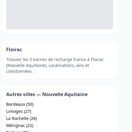
Floirac
Trouvez les 3 bornes de recharge france à Floirac
(Nouvelle Aquitaine). Localisations, avis et
coordonnées.
Autres villes — Nouvelle Aquitaine
Bordeaux (50)
Limoges (27)
La Rochelle (26)
Mérignac (22)