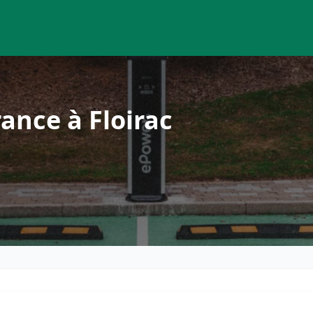
ance à Floirac