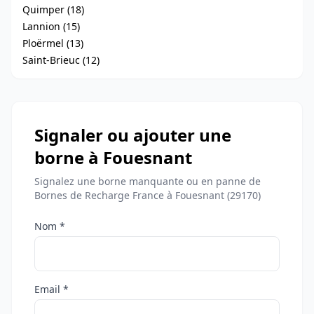
Quimper (18)
Lannion (15)
Ploërmel (13)
Saint-Brieuc (12)
Signaler ou ajouter une
borne à Fouesnant
Signalez une borne manquante ou en panne de
Bornes de Recharge France à Fouesnant (29170)
Nom *
Email *