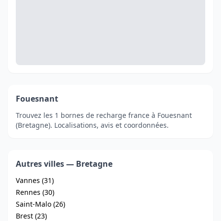
Fouesnant
Trouvez les 1 bornes de recharge france à Fouesnant
(Bretagne). Localisations, avis et coordonnées.
Autres villes — Bretagne
Vannes (31)
Rennes (30)
Saint-Malo (26)
Brest (23)