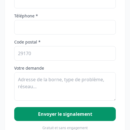
Téléphone *
Code postal *
Votre demande
Envoyer le signalement
Gratuit et sans engagement