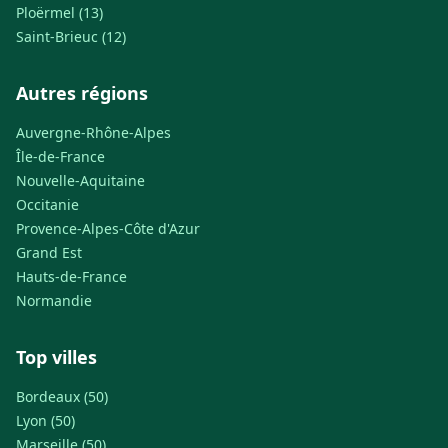
Ploërmel (13)
Saint-Brieuc (12)
Autres régions
Auvergne-Rhône-Alpes
Île-de-France
Nouvelle-Aquitaine
Occitanie
Provence-Alpes-Côte d'Azur
Grand Est
Hauts-de-France
Normandie
Top villes
Bordeaux (50)
Lyon (50)
Marseille (50)