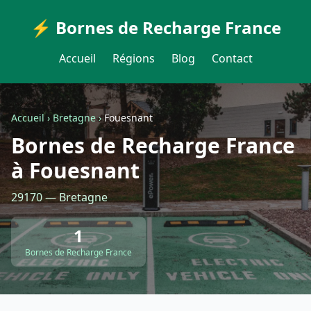
⚡ Bornes de Recharge France
Accueil
Régions
Blog
Contact
Accueil
›
Bretagne
›
Fouesnant
Bornes de Recharge France
à Fouesnant
29170 — Bretagne
1
Bornes de Recharge France