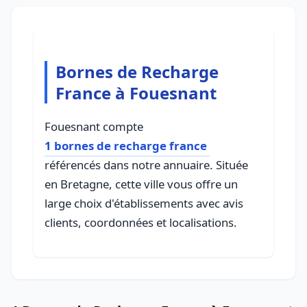
Bornes de Recharge
France à Fouesnant
Fouesnant compte
1 bornes de recharge france
référencés dans notre annuaire. Située
en Bretagne, cette ville vous offre un
large choix d'établissements avec avis
clients, coordonnées et localisations.