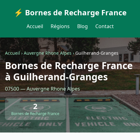
⚡ Bornes de Recharge France
Accueil
Régions
Blog
Contact
Accueil
›
Auvergne Rhone Alpes
›
Guilherand-Granges
Bornes de Recharge France
à Guilherand-Granges
07500 — Auvergne Rhone Alpes
2
Bornes de Recharge France