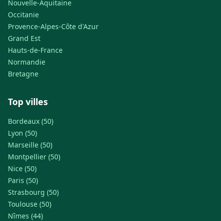
Nouvelle-Aquitaine
Occitanie
Provence-Alpes-Côte d'Azur
Grand Est
Hauts-de-France
Normandie
Bretagne
Top villes
Bordeaux (50)
Lyon (50)
Marseille (50)
Montpellier (50)
Nice (50)
Paris (50)
Strasbourg (50)
Toulouse (50)
Nîmes (44)