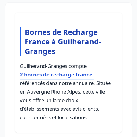
Bornes de Recharge
France à Guilherand-
Granges
Guilherand-Granges compte
2 bornes de recharge france
référencés dans notre annuaire. Située
en Auvergne Rhone Alpes, cette ville
vous offre un large choix
d'établissements avec avis clients,
coordonnées et localisations.