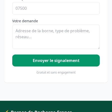
Votre demande
Envoyer le signalement
Gratuit et sans engagement