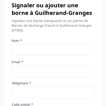
Signaler ou ajouter une
borne à Guilherand-Granges
Signalez une borne manquante ou en panne de
Bornes de Recharge France à Guilherand-Granges
(07500)
Nom *
Email *
Téléphone *
Code postal *