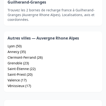
Guilherand-Granges
Trouvez les 2 bornes de recharge france à Guilherand-
Granges (Auvergne Rhone Alpes). Localisations, avis et
coordonnées.
Autres villes — Auvergne Rhone Alpes
Lyon (50)
Annecy (35)
Clermont-Ferrand (26)
Grenoble (23)
Saint-Étienne (22)
Saint-Priest (20)
Valence (17)
Vénissieux (17)