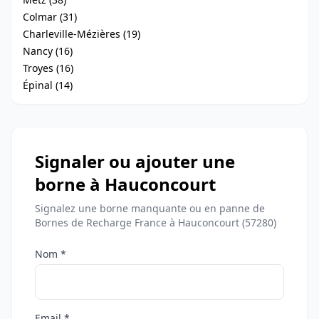
Colmar (31)
Charleville-Mézières (19)
Nancy (16)
Troyes (16)
Épinal (14)
Signaler ou ajouter une
borne à Hauconcourt
Signalez une borne manquante ou en panne de
Bornes de Recharge France à Hauconcourt (57280)
Nom *
Email *