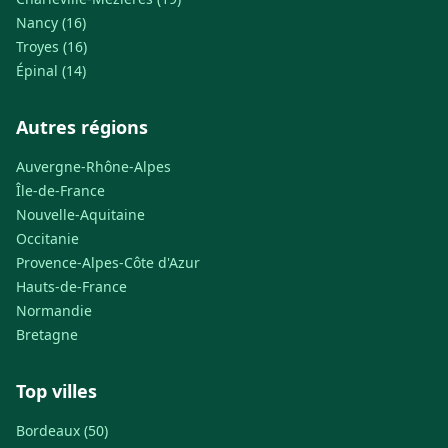
Nancy (16)
Troyes (16)
Épinal (14)
Autres régions
Auvergne-Rhône-Alpes
Île-de-France
Nouvelle-Aquitaine
Occitanie
Provence-Alpes-Côte d'Azur
Hauts-de-France
Normandie
Bretagne
Top villes
Bordeaux (50)