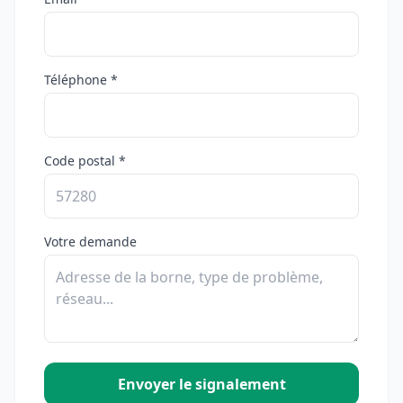
Téléphone *
Code postal *
Votre demande
Envoyer le signalement