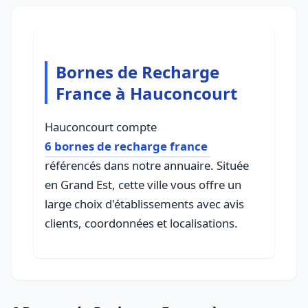
Bornes de Recharge
France à Hauconcourt
Hauconcourt compte
6 bornes de recharge france
référencés dans notre annuaire. Située
en Grand Est, cette ville vous offre un
large choix d'établissements avec avis
clients, coordonnées et localisations.