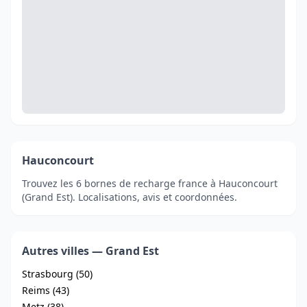
Hauconcourt
Trouvez les 6 bornes de recharge france à Hauconcourt
(Grand Est). Localisations, avis et coordonnées.
Autres villes — Grand Est
Strasbourg (50)
Reims (43)
Metz (38)