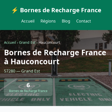
⚡ Bornes de Recharge France
Accueil
Régions
Blog
Contact
Accueil
›
Grand Est
›
Hauconcourt
Bornes de Recharge France
à Hauconcourt
57280 — Grand Est
6
Bornes de Recharge France