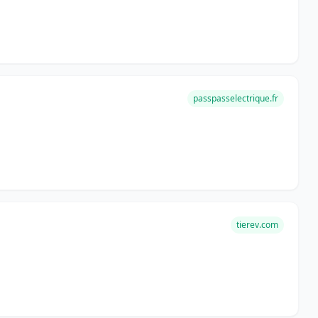
passpasselectrique.fr
tierev.com