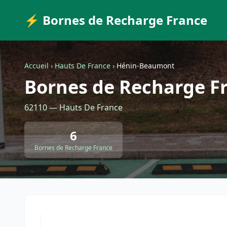
⚡ Bornes de Recharge France
Accueil
›
Hauts De France
›
Hénin-Beaumont
Bornes de Recharge F
62110 — Hauts De France
6
Bornes de Recharge France