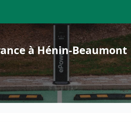
rance à Hénin-Beaumont