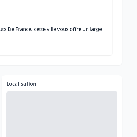
s De France, cette ville vous offre un large
Localisation