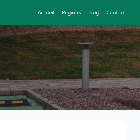
Accueil
Régions
Blog
Contact