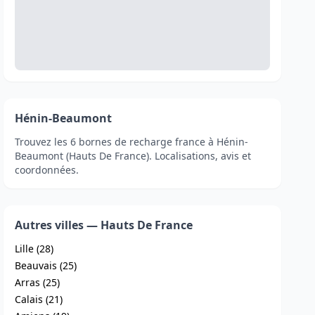
Hénin-Beaumont
Trouvez les 6 bornes de recharge france à Hénin-
Beaumont (Hauts De France). Localisations, avis et
coordonnées.
Autres villes — Hauts De France
Lille (28)
Beauvais (25)
Arras (25)
Calais (21)