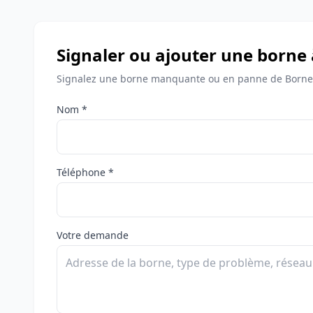
Signaler ou ajouter une born
Signalez une borne manquante ou en panne de Borne
Nom *
Téléphone *
Votre demande