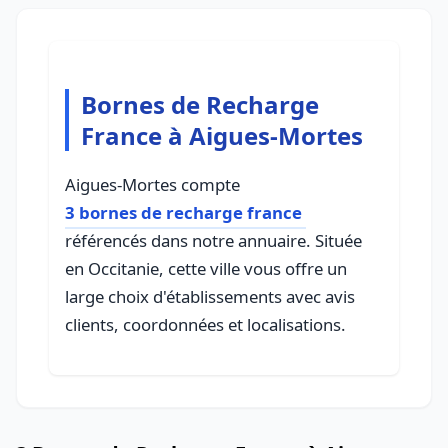
Bornes de Recharge
France à Aigues-Mortes
Aigues-Mortes compte
3 bornes de recharge france
référencés dans notre annuaire. Située
en Occitanie, cette ville vous offre un
large choix d'établissements avec avis
clients, coordonnées et localisations.