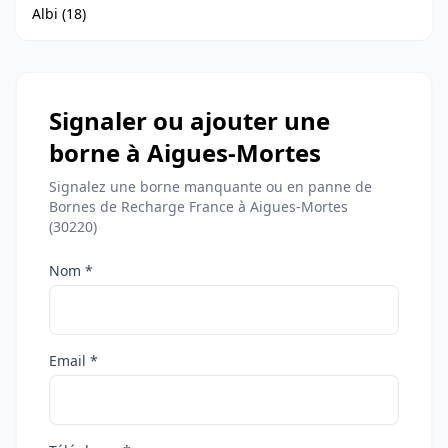
Albi (18)
Signaler ou ajouter une
borne à Aigues-Mortes
Signalez une borne manquante ou en panne de
Bornes de Recharge France à Aigues-Mortes
(30220)
Nom *
Email *