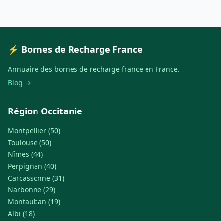
⚡ Bornes de Recharge France
Annuaire des bornes de recharge france en France.
Blog →
Région Occitanie
Montpellier (50)
Toulouse (50)
Nîmes (44)
Perpignan (40)
Carcassonne (31)
Narbonne (29)
Montauban (19)
Albi (18)