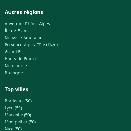
Autres régions
Auvergne-Rhône-Alpes
Île-de-France
Nouvelle-Aquitaine
Provence-Alpes-Côte d'Azur
Grand Est
Hauts-de-France
Normandie
Bretagne
Top villes
Bordeaux (50)
Lyon (50)
Marseille (50)
Montpellier (50)
Nice (50)