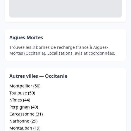
Aigues-Mortes
Trouvez les 3 bornes de recharge france à Aigues-
Mortes (Occitanie). Localisations, avis et coordonnées.
Autres villes — Occitanie
Montpellier (50)
Toulouse (50)
Nîmes (44)
Perpignan (40)
Carcassonne (31)
Narbonne (29)
Montauban (19)