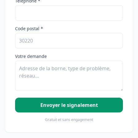
Téléphone *
Code postal *
Votre demande
Envoyer le signalement
Gratuit et sans engagement