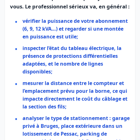
vous. Le professionnel sérieux va, en général :
vérifier la puissance de votre abonnement
(6, 9, 12 kVA…) et regarder si une montée
en puissance est utile;
inspecter l’état du tableau électrique, la
présence de protections différentielles
adaptées, et le nombre de lignes
disponibles;
mesurer la distance entre le compteur et
l’emplacement prévu pour la borne, ce qui
impacte directement le coût du câblage et
la section des fils;
analyser le type de stationnement : garage
privé à Bruges, place extérieure dans un
lotissement de Pessac, parking de