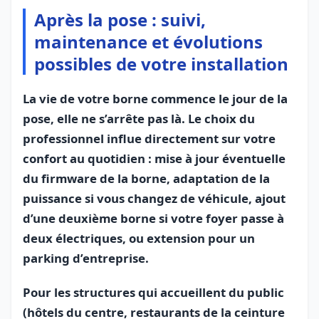
Après la pose : suivi,
maintenance et évolutions
possibles de votre installation
La vie de votre borne commence le jour de la
pose, elle ne s’arrête pas là. Le choix du
professionnel influe directement sur votre
confort au quotidien : mise à jour éventuelle
du firmware de la borne, adaptation de la
puissance si vous changez de véhicule, ajout
d’une deuxième borne si votre foyer passe à
deux électriques, ou extension pour un
parking d’entreprise.
Pour les structures qui accueillent du public
(hôtels du centre, restaurants de la ceinture