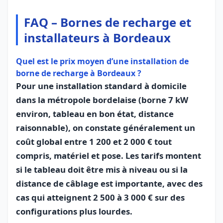
FAQ – Bornes de recharge et
installateurs à Bordeaux
Quel est le prix moyen d’une installation de
borne de recharge à Bordeaux ?
Pour une installation standard à domicile
dans la métropole bordelaise (borne 7 kW
environ, tableau en bon état, distance
raisonnable), on constate généralement un
coût global entre 1 200 et 2 000 € tout
compris, matériel et pose. Les tarifs montent
si le tableau doit être mis à niveau ou si la
distance de câblage est importante, avec des
cas qui atteignent 2 500 à 3 000 € sur des
configurations plus lourdes.