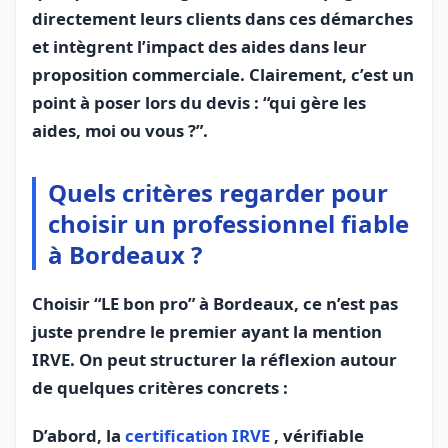
directement leurs clients dans ces démarches
et intègrent l’impact des aides dans leur
proposition commerciale. Clairement, c’est un
point à poser lors du devis : “qui gère les
aides, moi ou vous ?”.
Quels critères regarder pour
choisir un professionnel fiable
à Bordeaux ?
Choisir “LE bon pro” à Bordeaux, ce n’est pas
juste prendre le premier ayant la mention
IRVE. On peut structurer la réflexion autour
de quelques critères concrets :
D’abord, la
certification IRVE
, vérifiable