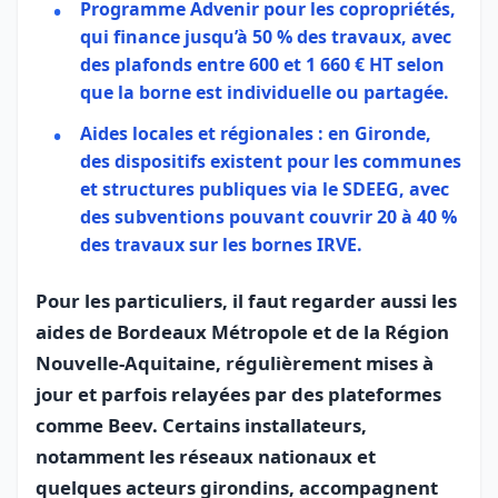
Programme
Advenir
pour les copropriétés,
qui finance jusqu’à 50 % des travaux, avec
des plafonds entre 600 et 1 660 € HT selon
que la borne est individuelle ou partagée.
Aides locales et régionales : en Gironde,
des dispositifs existent pour les communes
et structures publiques via le SDEEG, avec
des subventions pouvant couvrir 20 à 40 %
des travaux sur les bornes IRVE.
Pour les particuliers, il faut regarder aussi les
aides de Bordeaux Métropole et de la Région
Nouvelle‑Aquitaine, régulièrement mises à
jour et parfois relayées par des plateformes
comme Beev. Certains installateurs,
notamment les réseaux nationaux et
quelques acteurs girondins, accompagnent