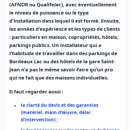
(AFNOR ou Qualifelec), avec éventuellement
le niveau de puissance ou le type
d’installation dans lequel il est formé. Ensuite,
les années d’expérience et les types de clients
: particuliers en maison, copropriétés, hôtels,
parkings publics. Un installateur qui a
l’habitude de travailler dans des parkings de
Bordeaux Lac ou des hôtels de la gare Saint-
Jean n’a pas le même savoir-faire qu’un pro
qui ne fait que des maisons individuelles.
Il faut regarder aussi :
la clarté du devis et des garanties
(matériel, main d’œuvre, délai
d’intervention) ;