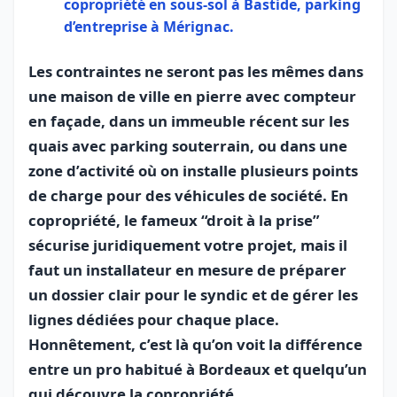
copropriété en sous-sol à Bastide, parking
d’entreprise à Mérignac.
Les contraintes ne seront pas les mêmes dans
une maison de ville en pierre avec compteur
en façade, dans un immeuble récent sur les
quais avec parking souterrain, ou dans une
zone d’activité où on installe plusieurs points
de charge pour des véhicules de société. En
copropriété, le fameux “droit à la prise”
sécurise juridiquement votre projet, mais il
faut un installateur en mesure de préparer
un dossier clair pour le syndic et de gérer les
lignes dédiées pour chaque place.
Honnêtement, c’est là qu’on voit la différence
entre un pro habitué à Bordeaux et quelqu’un
qui découvre la copropriété.