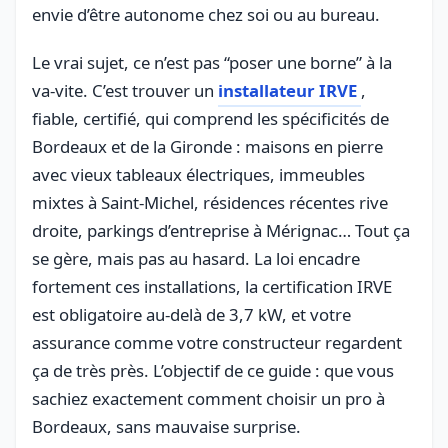
envie d’être autonome chez soi ou au bureau.
Le vrai sujet, ce n’est pas “poser une borne” à la
va-vite. C’est trouver un
installateur IRVE
,
fiable, certifié, qui comprend les spécificités de
Bordeaux et de la Gironde : maisons en pierre
avec vieux tableaux électriques, immeubles
mixtes à Saint-Michel, résidences récentes rive
droite, parkings d’entreprise à Mérignac… Tout ça
se gère, mais pas au hasard. La loi encadre
fortement ces installations, la certification IRVE
est obligatoire au-delà de 3,7 kW, et votre
assurance comme votre constructeur regardent
ça de très près. L’objectif de ce guide : que vous
sachiez exactement comment choisir un pro à
Bordeaux, sans mauvaise surprise.