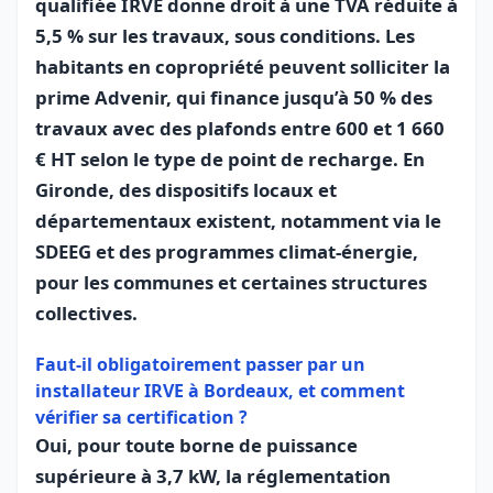
qualifiée IRVE donne droit à une TVA réduite à
5,5 % sur les travaux, sous conditions. Les
habitants en copropriété peuvent solliciter la
prime Advenir, qui finance jusqu’à 50 % des
travaux avec des plafonds entre 600 et 1 660
€ HT selon le type de point de recharge. En
Gironde, des dispositifs locaux et
départementaux existent, notamment via le
SDEEG et des programmes climat-énergie,
pour les communes et certaines structures
collectives.
Faut-il obligatoirement passer par un
installateur IRVE à Bordeaux, et comment
vérifier sa certification ?
Oui, pour toute borne de puissance
supérieure à 3,7 kW, la réglementation