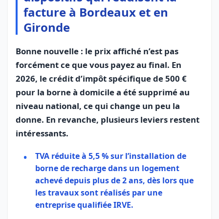
facture à Bordeaux et en
Gironde
Bonne nouvelle : le prix affiché n’est pas
forcément ce que vous payez au final. En
2026, le crédit d’impôt spécifique de 500 €
pour la borne à domicile a été supprimé au
niveau national, ce qui change un peu la
donne. En revanche, plusieurs leviers restent
intéressants.
TVA réduite à 5,5 % sur l’installation de
borne de recharge dans un logement
achevé depuis plus de 2 ans, dès lors que
les travaux sont réalisés par une
entreprise qualifiée IRVE.