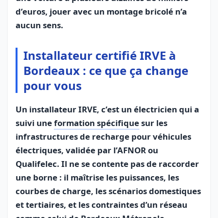
d’euros, jouer avec un montage bricolé n’a
aucun sens.
Installateur certifié IRVE à
Bordeaux : ce que ça change
pour vous
Un installateur IRVE, c’est un électricien qui a
suivi une
formation spécifique
sur les
infrastructures de recharge pour véhicules
électriques, validée par l’AFNOR ou
Qualifelec. Il ne se contente pas de raccorder
une borne : il maîtrise les puissances, les
courbes de charge, les scénarios domestiques
et tertiaires, et les contraintes d’un réseau