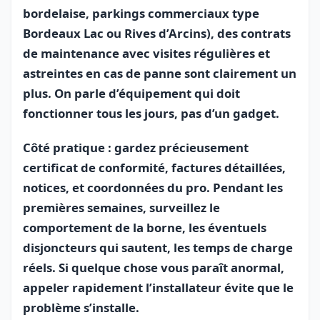
bordelaise, parkings commerciaux type
Bordeaux Lac ou Rives d’Arcins), des contrats
de maintenance avec visites régulières et
astreintes en cas de panne sont clairement un
plus. On parle d’équipement qui doit
fonctionner tous les jours, pas d’un gadget.
Côté pratique : gardez précieusement
certificat de conformité, factures détaillées,
notices, et coordonnées du pro. Pendant les
premières semaines, surveillez le
comportement de la borne, les éventuels
disjoncteurs qui sautent, les temps de charge
réels. Si quelque chose vous paraît anormal,
appeler rapidement l’installateur évite que le
problème s’installe.