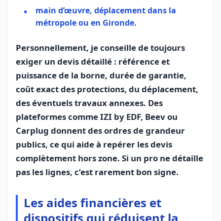
main d’œuvre, déplacement dans la
métropole ou en Gironde.
Personnellement, je conseille de toujours
exiger un devis détaillé : référence et
puissance de la borne, durée de garantie,
coût exact des protections, du déplacement,
des éventuels travaux annexes. Des
plateformes comme IZI by EDF, Beev ou
Carplug donnent des ordres de grandeur
publics, ce qui aide à repérer les devis
complètement hors zone. Si un pro ne détaille
pas les lignes, c’est rarement bon signe.
Les aides financières et
dispositifs qui réduisent la