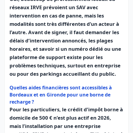
réseaux IRVE prévoient un SAV avec
intervention en cas de panne, mais les
modalités sont très différentes d’un acteur à
l’autre. Avant de signer, il faut demander les
délais d’intervention annoncés, les plages
horaires, et savoir si un numéro dédié ou une
plateforme de support existe pour les
problèmes techniques, surtout en entreprise
ou pour des parkings accueillant du public.
Quelles aides financières sont accessibles à
Bordeaux et en Gironde pour une borne de
recharge ?
Pour les particuliers, le crédit d’impôt borne à
domicile de 500 € n’est plus actif en 2026,
mais l’installation par une entreprise