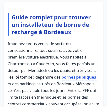
Guide complet pour trouver
un installateur de borne de
recharge à Bordeaux
Imaginez : vous venez de sortir du
concessionnaire, tout sourire, avec votre
première voiture électrique. Vous habitez à
Chartrons ou à Caudéran, vous faites parfois un
détour par Mériadeck ou les quais, et très vite, la
réalité tombe : dépendre des
bornes publiques
et des parkings saturés de Bordeaux Métropole,
ce n’est pas viable tous les jours. Entre la ZFE qui
limite l’accès en thermique et les bornes des
centres commerciaux souvent occupées, on a vite