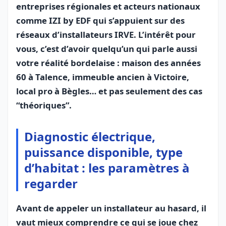
entreprises régionales et acteurs nationaux
comme IZI by EDF qui s’appuient sur des
réseaux d’installateurs IRVE. L’intérêt pour
vous, c’est d’avoir quelqu’un qui parle aussi
votre réalité bordelaise : maison des années
60 à Talence, immeuble ancien à Victoire,
local pro à Bègles… et pas seulement des cas
“théoriques”.
Diagnostic électrique,
puissance disponible, type
d’habitat : les paramètres à
regarder
Avant de appeler un installateur au hasard, il
vaut mieux comprendre ce qui se joue chez