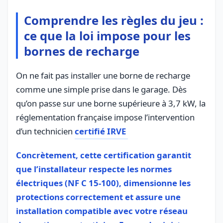
Comprendre les règles du jeu :
ce que la loi impose pour les
bornes de recharge
On ne fait pas installer une borne de recharge
comme une simple prise dans le garage. Dès
qu’on passe sur une borne supérieure à 3,7 kW, la
réglementation française impose l’intervention
d’un technicien
certifié IRVE
Concrètement, cette certification garantit
que l’installateur respecte les normes
électriques (NF C 15‑100), dimensionne les
protections correctement et assure une
installation compatible avec votre réseau