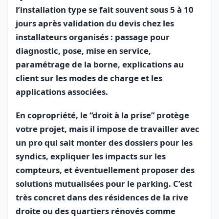
l’installation type se fait souvent sous 5 à 10
jours après validation du devis chez les
installateurs organisés : passage pour
diagnostic, pose, mise en service,
paramétrage de la borne, explications au
client sur les modes de charge et les
applications associées.
En copropriété, le “droit à la prise” protège
votre projet, mais il impose de travailler avec
un pro qui sait monter des dossiers pour les
syndics, expliquer les impacts sur les
compteurs, et éventuellement proposer des
solutions mutualisées pour le parking. C’est
très concret dans des résidences de la rive
droite ou des quartiers rénovés comme