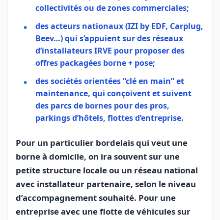
collectivités ou de zones commerciales;
des acteurs nationaux (IZI by EDF, Carplug,
Beev…) qui s’appuient sur des réseaux
d’installateurs IRVE pour proposer des
offres packagées borne + pose;
des sociétés orientées “clé en main” et
maintenance, qui conçoivent et suivent
des parcs de bornes pour des pros,
parkings d’hôtels, flottes d’entreprise.
Pour un particulier bordelais qui veut une
borne à domicile, on ira souvent sur une
petite structure locale ou un réseau national
avec installateur partenaire, selon le niveau
d’accompagnement souhaité. Pour une
entreprise avec une flotte de véhicules sur