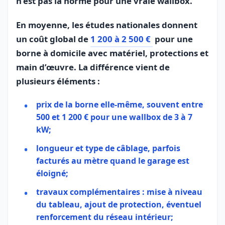
n’est pas la norme pour une vraie wallbox.
En moyenne, les études nationales donnent
un coût global de
1 200 à 2 500 €
pour une
borne à domicile avec matériel, protections et
main d’œuvre. La différence vient de
plusieurs éléments :
prix de la borne elle-même, souvent entre
500 et 1 200 € pour une wallbox de 3 à 7
kW;
longueur et type de câblage, parfois
facturés au mètre quand le garage est
éloigné;
travaux complémentaires : mise à niveau
du tableau, ajout de protection, éventuel
renforcement du réseau intérieur;