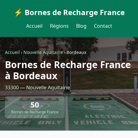
⚡ Bornes de Recharge France
Accueil
Régions
Blog
Contact
Accueil
›
Nouvelle Aquitaine
›
Bordeaux
Bornes de Recharge France
à Bordeaux
33300 — Nouvelle Aquitaine
50
Bornes de Recharge France