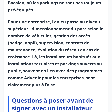
Bacalan, où les parkings ne sont pas toujours
pré‑équipés.
Pour une entreprise, l’enjeu passe au niveau
supérieur : dimensionnement du parc selon le
nombre de véhicules, gestion des accès
(badge, appli), supervision, contrats de
maintenance, évolution du réseau en cas de
croissance. Là, les installateurs habitués aux
installations tertiaires et parkings ouverts au
public, souvent en lien avec des programmes
comme Advenir pour les entreprises, sont
clairement plus à l’aise.
Questions à poser avant de
signer avec un installateur