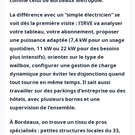
comme celui de Bordeaux Métropole.
La différence avec un “simple électricien” se
voit dès la première visite : l’IRVE va analyser
votre tableau, votre abonnement, proposer
une puissance adaptée (7,4 kW pour un usage
quotidien, 11 kW ou 22 kW pour des besoins
plus intensifs), orienter sur le type de
wallbox, configurer une gestion de charge
dynamique pour éviter les disjonctions quand
tout tourne en même temps. Il sait aussi
travailler sur des parkings d’entreprise ou des
hôtels, avec plusieurs bornes et une
supervision de l’ensemble.
À Bordeaux, on trouve un tissu de pros
spécialisés : petites structures locales du 33,