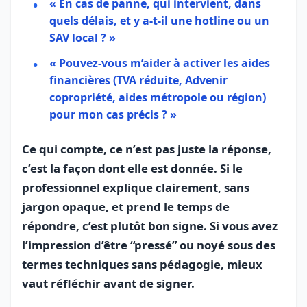
« En cas de panne, qui intervient, dans
quels délais, et y a-t-il une hotline ou un
SAV local ? »
« Pouvez-vous m’aider à activer les aides
financières (TVA réduite, Advenir
copropriété, aides métropole ou région)
pour mon cas précis ? »
Ce qui compte, ce n’est pas juste la réponse,
c’est la façon dont elle est donnée. Si le
professionnel explique clairement, sans
jargon opaque, et prend le temps de
répondre, c’est plutôt bon signe. Si vous avez
l’impression d’être “pressé” ou noyé sous des
termes techniques sans pédagogie, mieux
vaut réfléchir avant de signer.