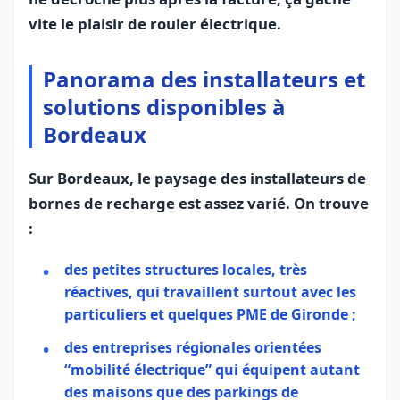
vite le plaisir de rouler électrique.
Panorama des installateurs et
solutions disponibles à
Bordeaux
Sur Bordeaux, le paysage des installateurs de
bornes de recharge est assez varié. On trouve
:
des petites structures locales, très
réactives, qui travaillent surtout avec les
particuliers et quelques PME de Gironde ;
des entreprises régionales orientées
“mobilité électrique” qui équipent autant
des maisons que des parkings de