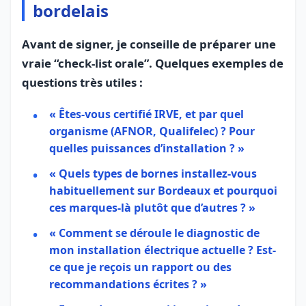
bordelais
Avant de signer, je conseille de préparer une
vraie “check-list orale”. Quelques exemples de
questions très utiles :
« Êtes-vous
certifié IRVE
, et par quel
organisme (AFNOR, Qualifelec) ? Pour
quelles puissances d’installation ? »
« Quels types de bornes installez-vous
habituellement sur Bordeaux et pourquoi
ces marques-là plutôt que d’autres ? »
« Comment se déroule le diagnostic de
mon installation électrique actuelle ? Est-
ce que je reçois un rapport ou des
recommandations écrites ? »