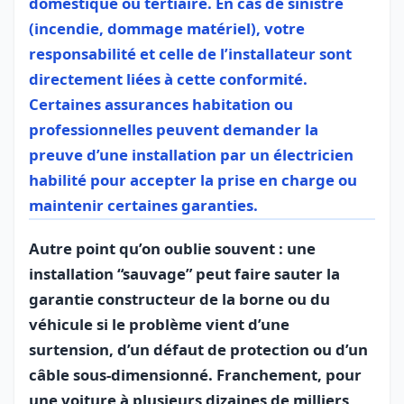
domestique ou tertiaire. En cas de sinistre
(incendie, dommage matériel), votre
responsabilité et celle de l’installateur sont
directement liées à cette conformité.
Certaines assurances habitation ou
professionnelles peuvent demander la
preuve d’une installation par un électricien
habilité pour accepter la prise en charge ou
maintenir certaines garanties.
Autre point qu’on oublie souvent : une
installation “sauvage” peut faire sauter la
garantie constructeur de la borne ou du
véhicule si le problème vient d’une
surtension, d’un défaut de protection ou d’un
câble sous-dimensionné. Franchement, pour
une voiture à plusieurs dizaines de milliers