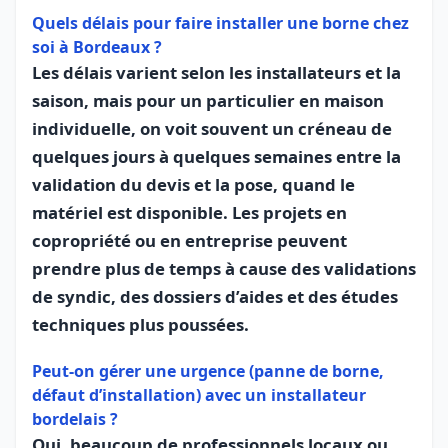
Quels délais pour faire installer une borne chez
soi à Bordeaux ?
Les délais varient selon les installateurs et la
saison, mais pour un particulier en maison
individuelle, on voit souvent un créneau de
quelques jours à quelques semaines entre la
validation du devis et la pose, quand le
matériel est disponible. Les projets en
copropriété ou en entreprise peuvent
prendre plus de temps à cause des validations
de syndic, des dossiers d’aides et des études
techniques plus poussées.
Peut-on gérer une urgence (panne de borne,
défaut d’installation) avec un installateur
bordelais ?
Oui, beaucoup de professionnels locaux ou