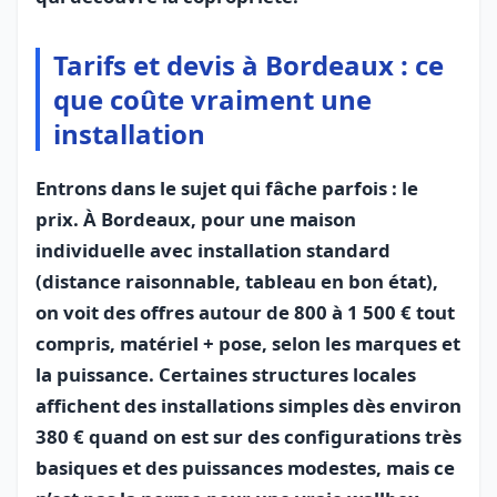
Tarifs et devis à Bordeaux : ce
que coûte vraiment une
installation
Entrons dans le sujet qui fâche parfois : le
prix. À Bordeaux, pour une maison
individuelle avec installation standard
(distance raisonnable, tableau en bon état),
on voit des offres autour de 800 à 1 500 € tout
compris, matériel + pose, selon les marques et
la puissance. Certaines structures locales
affichent des installations simples dès environ
380 € quand on est sur des configurations très
basiques et des puissances modestes, mais ce