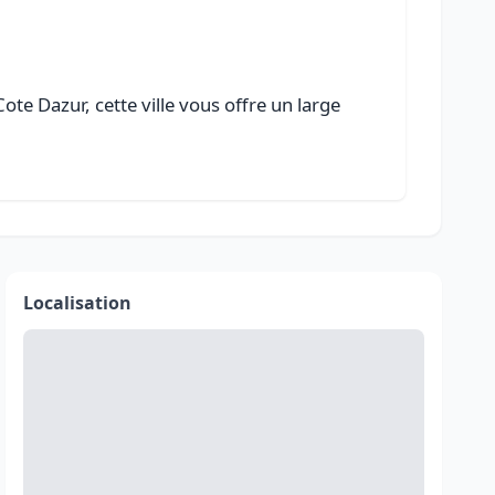
te Dazur, cette ville vous offre un large
Localisation