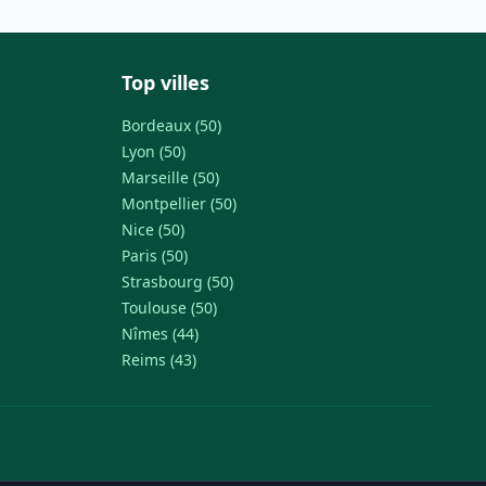
Top villes
Bordeaux (50)
Lyon (50)
Marseille (50)
Montpellier (50)
Nice (50)
Paris (50)
Strasbourg (50)
Toulouse (50)
Nîmes (44)
Reims (43)