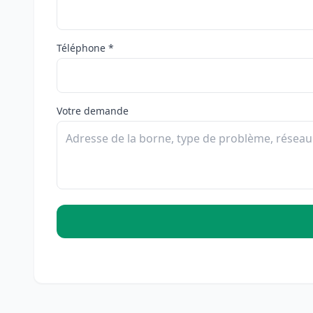
Téléphone *
Votre demande