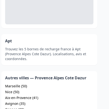
Apt
Trouvez les 5 bornes de recharge france à Apt
(Provence Alpes Cote Dazur). Localisations, avis et
coordonnées.
Autres villes — Provence Alpes Cote Dazur
Marseille (50)
Nice (50)
Aix-en-Provence (41)
Avignon (35)