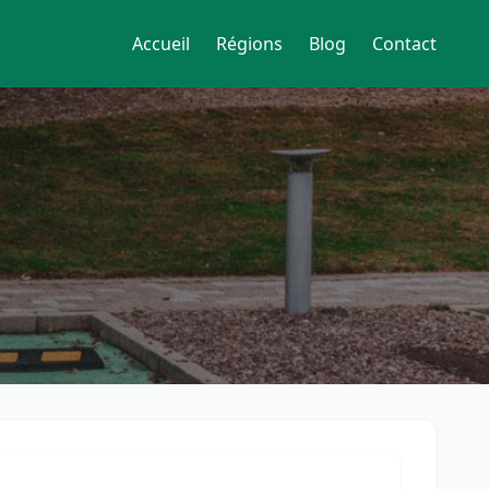
Accueil
Régions
Blog
Contact