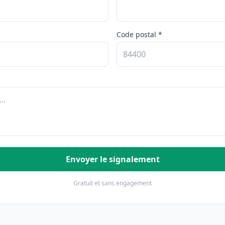
Code postal *
Envoyer le signalement
Gratuit et sans engagement