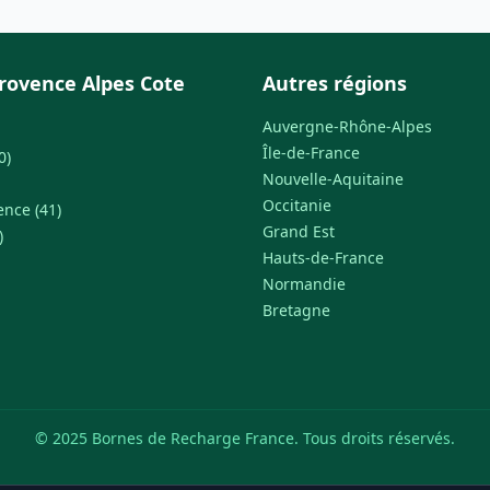
rovence Alpes Cote
Autres régions
Auvergne-Rhône-Alpes
Île-de-France
0)
Nouvelle-Aquitaine
Occitanie
ence (41)
Grand Est
)
Hauts-de-France
Normandie
Bretagne
© 2025 Bornes de Recharge France. Tous droits réservés.