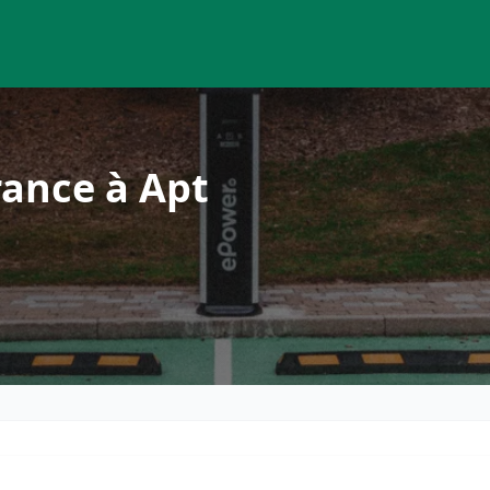
rance à Apt