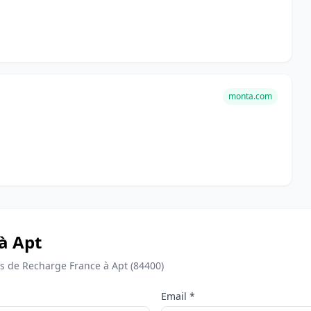
monta.com
à Apt
 de Recharge France à Apt (84400)
Email *