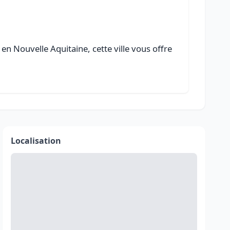
en Nouvelle Aquitaine, cette ville vous offre
Localisation