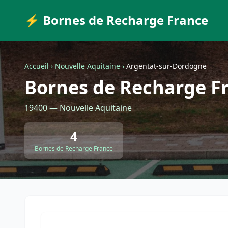
⚡ Bornes de Recharge France
Accueil
›
Nouvelle Aquitaine
›
Argentat-sur-Dordogne
Bornes de Recharge F
19400 — Nouvelle Aquitaine
4
Bornes de Recharge France