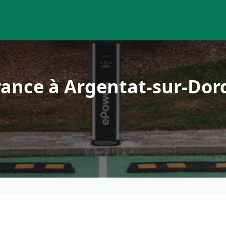
rance à Argentat-sur-Do