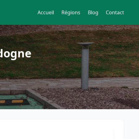
Accueil
Régions
Blog
Contact
rdogne