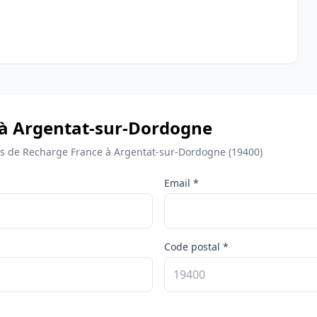
 à Argentat-sur-Dordogne
 de Recharge France à Argentat-sur-Dordogne (19400)
Email *
Code postal *