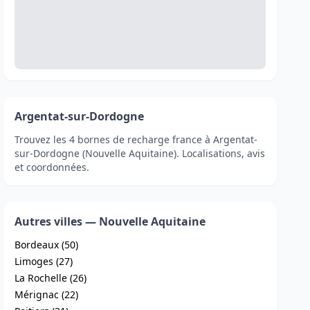
Argentat-sur-Dordogne
Trouvez les 4 bornes de recharge france à Argentat-
sur-Dordogne (Nouvelle Aquitaine). Localisations, avis
et coordonnées.
Autres villes — Nouvelle Aquitaine
Bordeaux (50)
Limoges (27)
La Rochelle (26)
Mérignac (22)