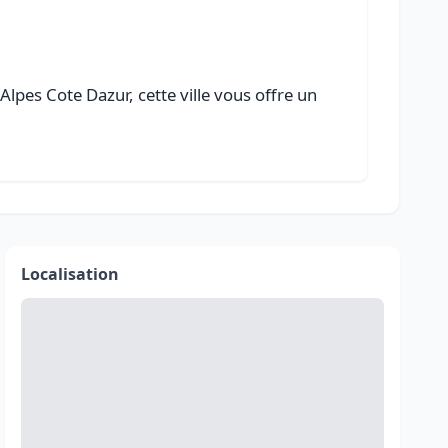
lpes Cote Dazur, cette ville vous offre un
Localisation