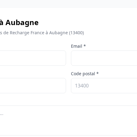
 à Aubagne
s de Recharge France à Aubagne (13400)
Email *
Code postal *