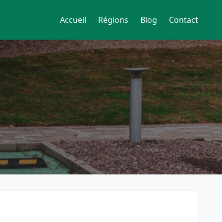
Accueil
Régions
Blog
Contact