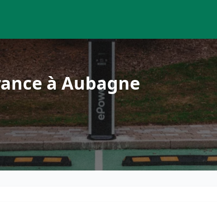
rance à Aubagne