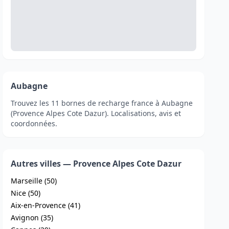
Aubagne
Trouvez les 11 bornes de recharge france à Aubagne
(Provence Alpes Cote Dazur). Localisations, avis et
coordonnées.
Autres villes — Provence Alpes Cote Dazur
Marseille (50)
Nice (50)
Aix-en-Provence (41)
Avignon (35)