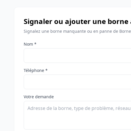
Signaler ou ajouter une borne
Signalez une borne manquante ou en panne de Borne
Nom *
Téléphone *
Votre demande