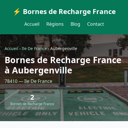
⚡ Bornes de Recharge France
Accueil
Régions
Blog
Contact
Accueil
›
Ile De France
›
Aubergenville
Bornes de Recharge France
à Aubergenville
78410 — Ile De France
2
Bornes de Recharge France