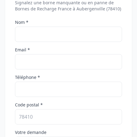
Signalez une borne manquante ou en panne de
Bornes de Recharge France à Aubergenville (78410)
Nom *
Email *
Téléphone *
Code postal *
Votre demande