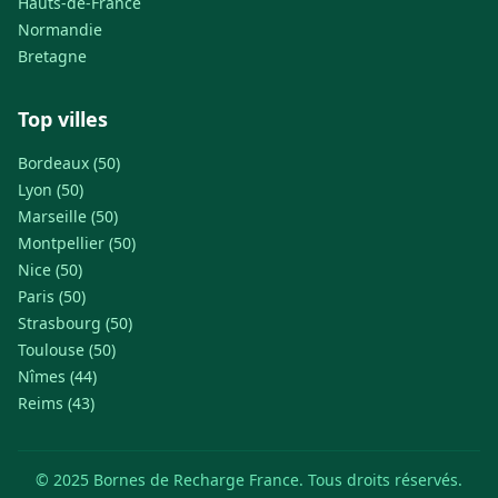
Hauts-de-France
Normandie
Bretagne
Top villes
Bordeaux (50)
Lyon (50)
Marseille (50)
Montpellier (50)
Nice (50)
Paris (50)
Strasbourg (50)
Toulouse (50)
Nîmes (44)
Reims (43)
© 2025 Bornes de Recharge France. Tous droits réservés.