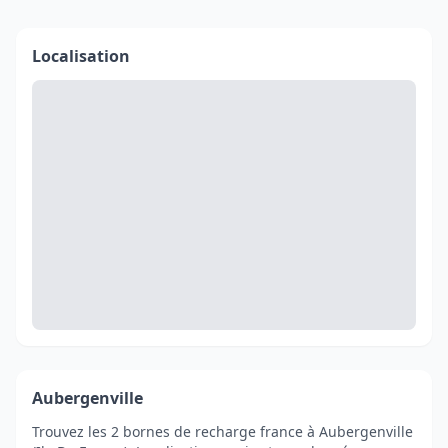
Localisation
Aubergenville
Trouvez les 2 bornes de recharge france à Aubergenville