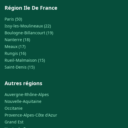
Région Ile De France
Paris (50)
Issy-les-Moulineaux (22)
Boulogne-Billancourt (19)
Nanterre (18)
Meaux (17)
Rungis (16)
Rueil-Malmaison (15)
Saint-Denis (15)
Autres régions
Auvergne-Rhône-Alpes
Nouvelle-Aquitaine
Occitanie
Provence-Alpes-Côte d'Azur
Grand Est