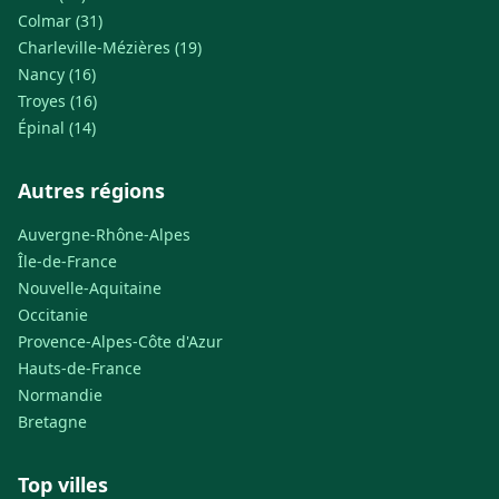
Colmar (31)
Charleville-Mézières (19)
Nancy (16)
Troyes (16)
Épinal (14)
Autres régions
Auvergne-Rhône-Alpes
Île-de-France
Nouvelle-Aquitaine
Occitanie
Provence-Alpes-Côte d'Azur
Hauts-de-France
Normandie
Bretagne
Top villes