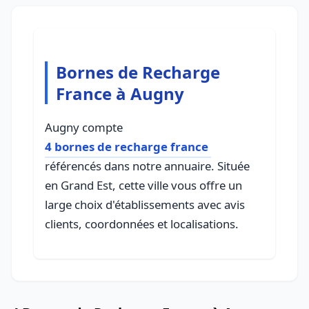
Bornes de Recharge
France à Augny
Augny compte
4 bornes de recharge france
référencés dans notre annuaire. Située
en Grand Est, cette ville vous offre un
large choix d'établissements avec avis
clients, coordonnées et localisations.