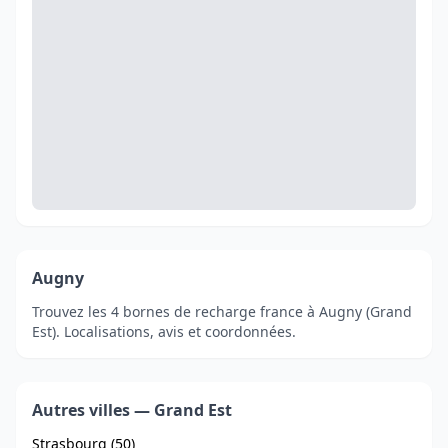
Augny
Trouvez les 4 bornes de recharge france à Augny (Grand
Est). Localisations, avis et coordonnées.
Autres villes — Grand Est
Strasbourg (50)