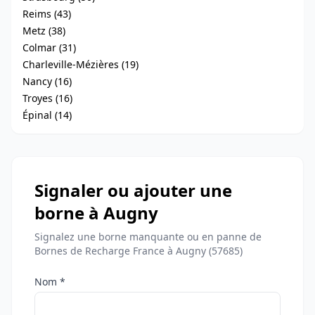
Reims (43)
Metz (38)
Colmar (31)
Charleville-Mézières (19)
Nancy (16)
Troyes (16)
Épinal (14)
Signaler ou ajouter une
borne à Augny
Signalez une borne manquante ou en panne de
Bornes de Recharge France à Augny (57685)
Nom *