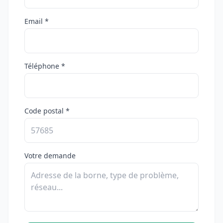
Email *
Téléphone *
Code postal *
Votre demande