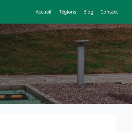
Accueil
Régions
Blog
Contact