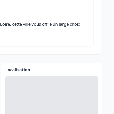
ire, cette ville vous offre un large choix
Localisation