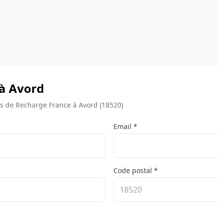
 à Avord
 de Recharge France à Avord (18520)
Email *
Code postal *