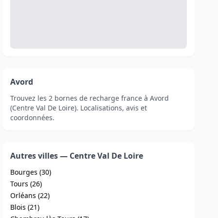
Avord
Trouvez les 2 bornes de recharge france à Avord
(Centre Val De Loire). Localisations, avis et
coordonnées.
Autres villes — Centre Val De Loire
Bourges (30)
Tours (26)
Orléans (22)
Blois (21)