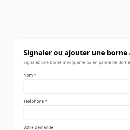
Signaler ou ajouter une borne
Signalez une borne manquante ou en panne de Bornes
Nom *
Téléphone *
Votre demande