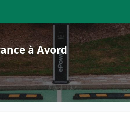
rance à Avord