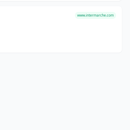
www.intermarche.com