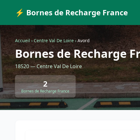
⚡ Bornes de Recharge France
Accueil
›
Centre Val De Loire
›
Avord
Bornes de Recharge F
18520 — Centre Val De Loire
2
Bornes de Recharge France