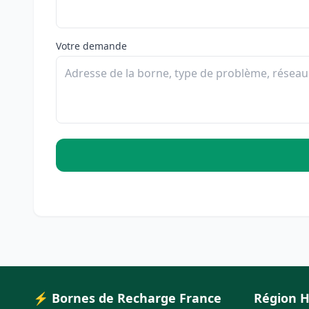
Votre demande
⚡ Bornes de Recharge France
Région H