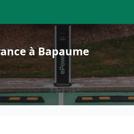
rance à Bapaume