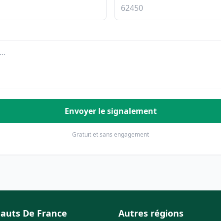
Envoyer le signalement
Gratuit et sans engagement
auts De France
Autres régions