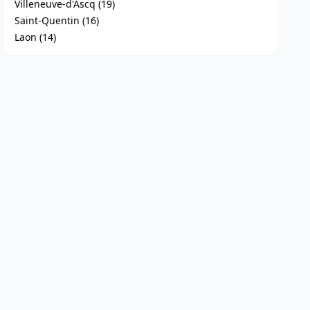
Villeneuve-d'Ascq (19)
Saint-Quentin (16)
Laon (14)