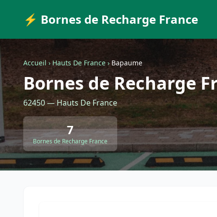
⚡ Bornes de Recharge France
Accueil
›
Hauts De France
›
Bapaume
Bornes de Recharge F
62450 — Hauts De France
7
Bornes de Recharge France