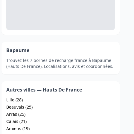
Bapaume
Trouvez les 7 bornes de recharge france à Bapaume
(Hauts De France). Localisations, avis et coordonnées.
Autres villes — Hauts De France
Lille (28)
Beauvais (25)
Arras (25)
Calais (21)
Amiens (19)