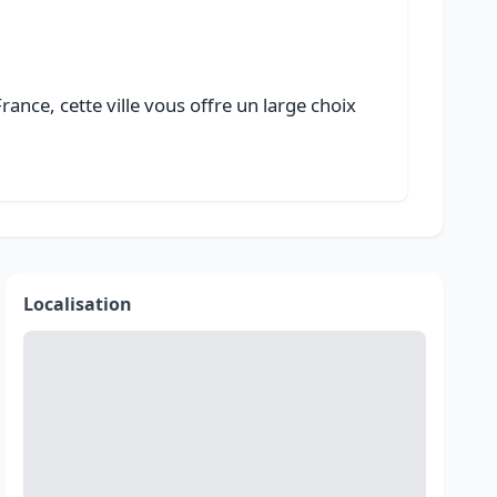
ance, cette ville vous offre un large choix
Localisation