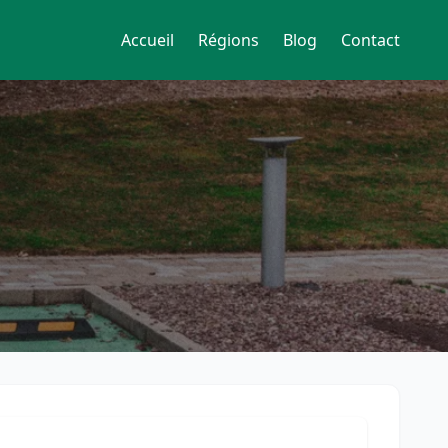
Accueil
Régions
Blog
Contact