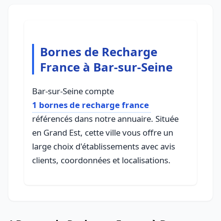
Bornes de Recharge
France à Bar-sur-Seine
Bar-sur-Seine compte
1 bornes de recharge france
référencés dans notre annuaire. Située
en Grand Est, cette ville vous offre un
large choix d'établissements avec avis
clients, coordonnées et localisations.