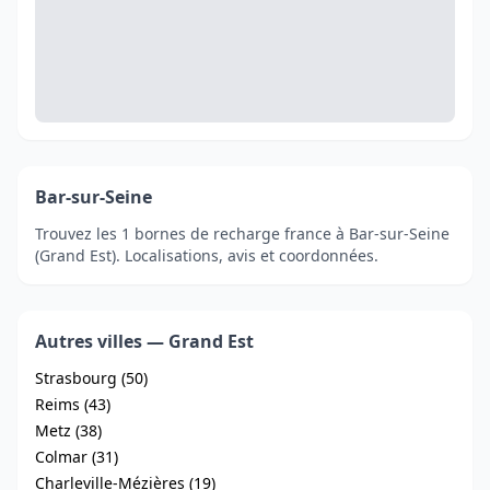
Bar-sur-Seine
Trouvez les 1 bornes de recharge france à Bar-sur-Seine
(Grand Est). Localisations, avis et coordonnées.
Autres villes — Grand Est
Strasbourg (50)
Reims (43)
Metz (38)
Colmar (31)
Charleville-Mézières (19)