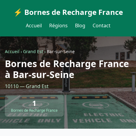
⚡ Bornes de Recharge France
Accueil
Régions
Blog
Contact
Accueil
›
Grand Est
›
Bar-sur-Seine
Bornes de Recharge France
à Bar-sur-Seine
10110 — Grand Est
1
Bornes de Recharge France