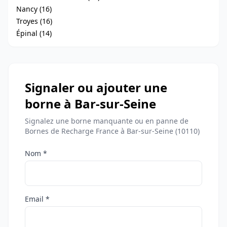
Nancy (16)
Troyes (16)
Épinal (14)
Signaler ou ajouter une
borne à Bar-sur-Seine
Signalez une borne manquante ou en panne de
Bornes de Recharge France à Bar-sur-Seine (10110)
Nom *
Email *