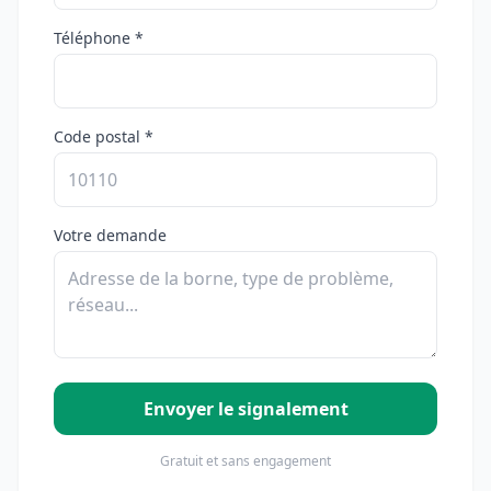
Téléphone *
Code postal *
Votre demande
Envoyer le signalement
Gratuit et sans engagement