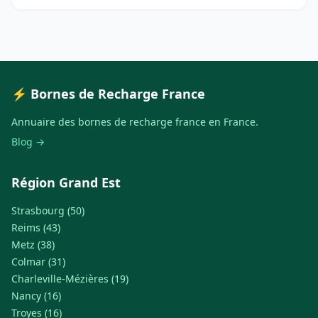
⚡ Bornes de Recharge France
Annuaire des bornes de recharge france en France.
Blog →
Région Grand Est
Strasbourg (50)
Reims (43)
Metz (38)
Colmar (31)
Charleville-Mézières (19)
Nancy (16)
Troyes (16)