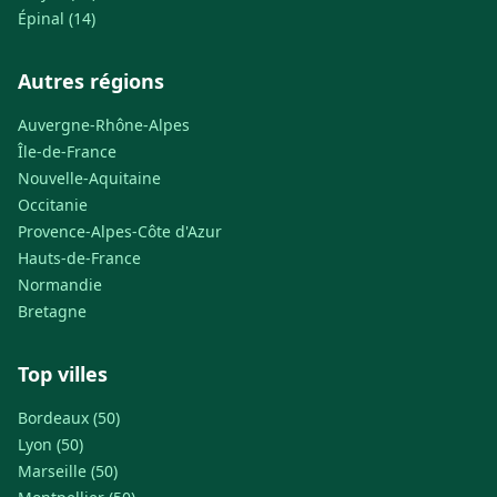
Épinal (14)
Autres régions
Auvergne-Rhône-Alpes
Île-de-France
Nouvelle-Aquitaine
Occitanie
Provence-Alpes-Côte d'Azur
Hauts-de-France
Normandie
Bretagne
Top villes
Bordeaux (50)
Lyon (50)
Marseille (50)