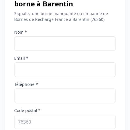
borne à Barentin
Signalez une borne manquante ou en panne de
Bornes de Recharge France à Barentin (76360)
Nom *
Email *
Téléphone *
Code postal *