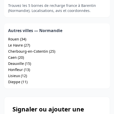
Trouvez les 5 bornes de recharge france à Barentin
(Normandie). Localisations, avis et coordonnées.
Autres villes — Normandie
Rouen (34)
Le Havre (27)
Cherbourg-en-Cotentin (25)
Caen (20)
Deauville (15)
Honfleur (13)
Lisieux (12)
Dieppe (11)
Signaler ou ajouter une