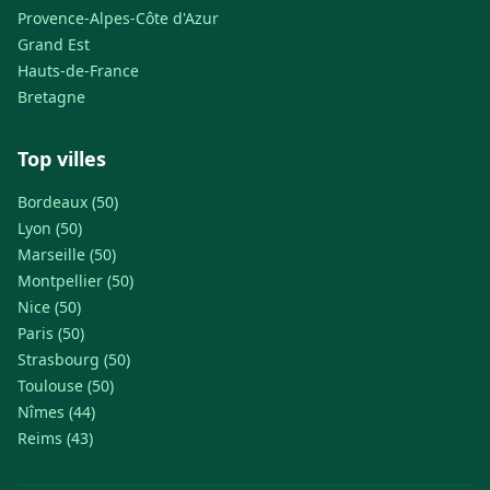
Provence-Alpes-Côte d'Azur
Grand Est
Hauts-de-France
Bretagne
Top villes
Bordeaux (50)
Lyon (50)
Marseille (50)
Montpellier (50)
Nice (50)
Paris (50)
Strasbourg (50)
Toulouse (50)
Nîmes (44)
Reims (43)