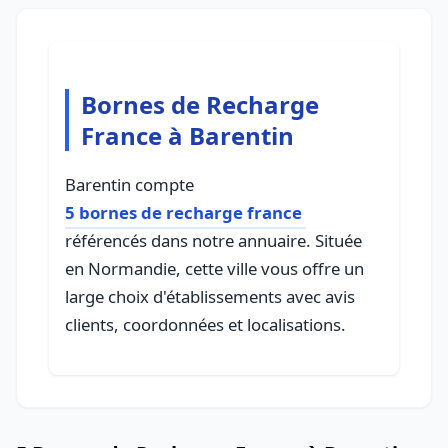
Bornes de Recharge
France à Barentin
Barentin compte
5 bornes de recharge france
référencés dans notre annuaire. Située
en Normandie, cette ville vous offre un
large choix d'établissements avec avis
clients, coordonnées et localisations.