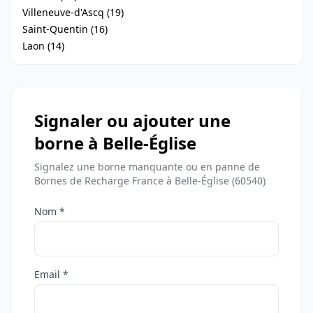
Villeneuve-d'Ascq (19)
Saint-Quentin (16)
Laon (14)
Signaler ou ajouter une
borne à Belle-Église
Signalez une borne manquante ou en panne de
Bornes de Recharge France à Belle-Église (60540)
Nom *
Email *