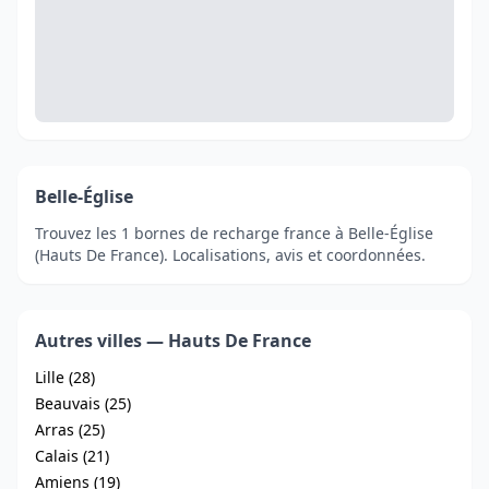
Belle-Église
Trouvez les 1 bornes de recharge france à Belle-Église
(Hauts De France). Localisations, avis et coordonnées.
Autres villes — Hauts De France
Lille (28)
Beauvais (25)
Arras (25)
Calais (21)
Amiens (19)