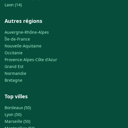
Laon (14)
Autres régions
Auvergne-Rhône-Alpes
Île-de-France
Nouvelle-Aquitaine
Occitanie
Provence-Alpes-Côte d'Azur
Grand Est
Normandie
Bretagne
Top villes
Bordeaux (50)
Lyon (50)
Marseille (50)