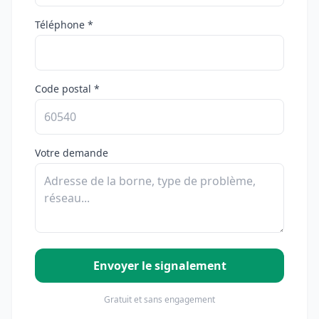
Téléphone *
Code postal *
Votre demande
Envoyer le signalement
Gratuit et sans engagement