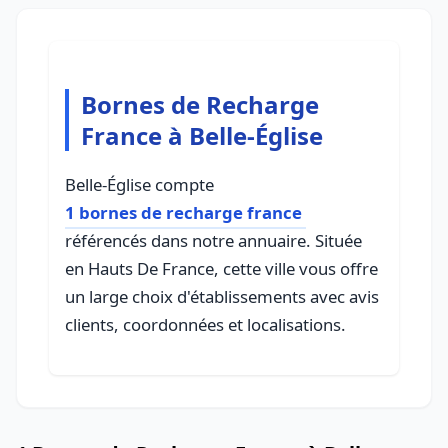
Bornes de Recharge
France à Belle-Église
Belle-Église compte
1 bornes de recharge france
référencés dans notre annuaire. Située
en Hauts De France, cette ville vous offre
un large choix d'établissements avec avis
clients, coordonnées et localisations.