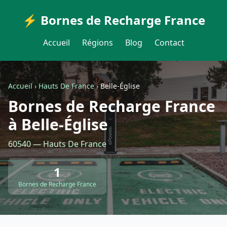
⚡ Bornes de Recharge France
Accueil
Régions
Blog
Contact
Accueil
›
Hauts De France
›
Belle-Église
Bornes de Recharge France
à Belle-Église
60540 — Hauts De France
1
Bornes de Recharge France