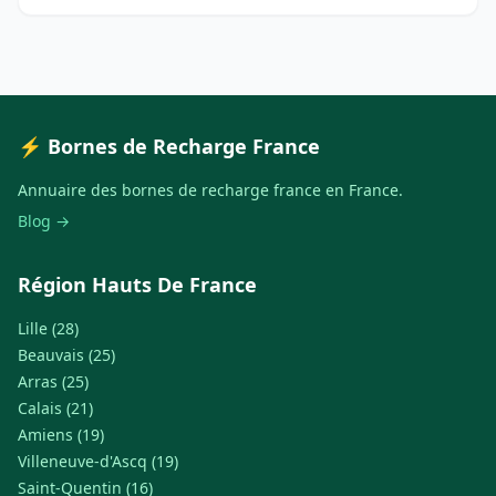
⚡ Bornes de Recharge France
Annuaire des bornes de recharge france en France.
Blog →
Région Hauts De France
Lille (28)
Beauvais (25)
Arras (25)
Calais (21)
Amiens (19)
Villeneuve-d'Ascq (19)
Saint-Quentin (16)