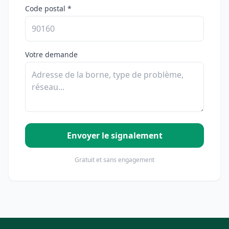
Code postal *
Votre demande
Envoyer le signalement
Gratuit et sans engagement