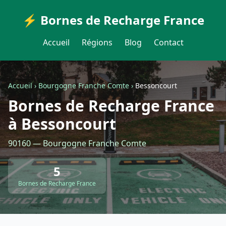
⚡ Bornes de Recharge France
Accueil
Régions
Blog
Contact
Accueil
›
Bourgogne Franche Comte
›
Bessoncourt
Bornes de Recharge France
à Bessoncourt
90160 — Bourgogne Franche Comte
5
Bornes de Recharge France