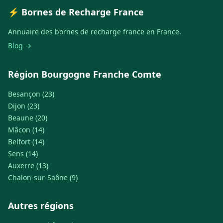
⚡ Bornes de Recharge France
Annuaire des bornes de recharge france en France.
Blog →
Région Bourgogne Franche Comte
Besançon (23)
Dijon (23)
Beaune (20)
Mâcon (14)
Belfort (14)
Sens (14)
Auxerre (13)
Chalon-sur-Saône (9)
Autres régions