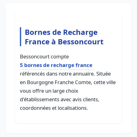
Bornes de Recharge
France à Bessoncourt
Bessoncourt compte
5 bornes de recharge france
référencés dans notre annuaire. Située
en Bourgogne Franche Comte, cette ville
vous offre un large choix
d'établissements avec avis clients,
coordonnées et localisations.