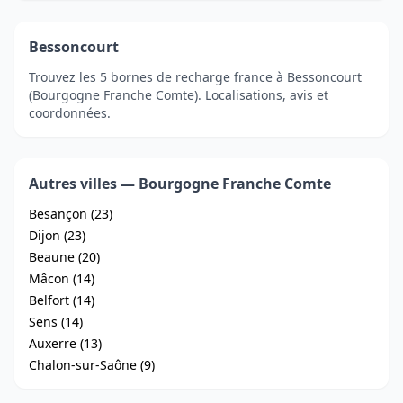
Bessoncourt
Trouvez les 5 bornes de recharge france à Bessoncourt
(Bourgogne Franche Comte). Localisations, avis et
coordonnées.
Autres villes — Bourgogne Franche Comte
Besançon (23)
Dijon (23)
Beaune (20)
Mâcon (14)
Belfort (14)
Sens (14)
Auxerre (13)
Chalon-sur-Saône (9)