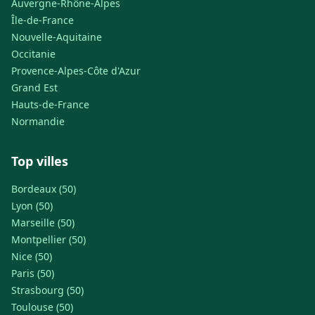
Auvergne-Rhône-Alpes
Île-de-France
Nouvelle-Aquitaine
Occitanie
Provence-Alpes-Côte d'Azur
Grand Est
Hauts-de-France
Normandie
Top villes
Bordeaux (50)
Lyon (50)
Marseille (50)
Montpellier (50)
Nice (50)
Paris (50)
Strasbourg (50)
Toulouse (50)