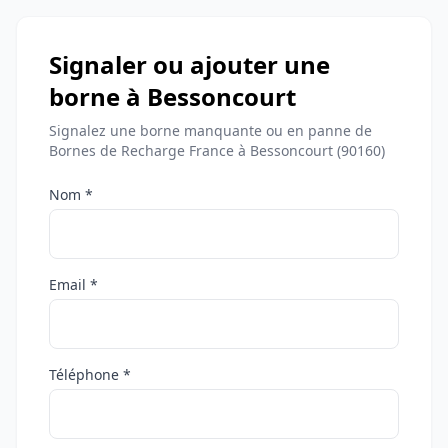
Signaler ou ajouter une
borne à Bessoncourt
Signalez une borne manquante ou en panne de
Bornes de Recharge France à Bessoncourt (90160)
Nom *
Email *
Téléphone *