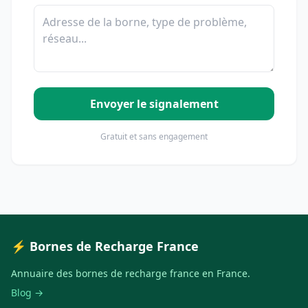
Envoyer le signalement
Gratuit et sans engagement
⚡ Bornes de Recharge France
Annuaire des bornes de recharge france en France.
Blog →