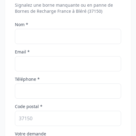
Signalez une borne manquante ou en panne de
Bornes de Recharge France à Bléré (37150)
Nom *
Email *
Téléphone *
Code postal *
Votre demande