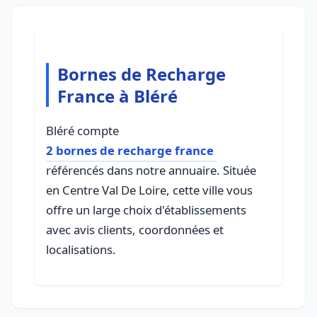
Bornes de Recharge
France à Bléré
Bléré compte
2 bornes de recharge france
référencés dans notre annuaire. Située
en Centre Val De Loire, cette ville vous
offre un large choix d'établissements
avec avis clients, coordonnées et
localisations.