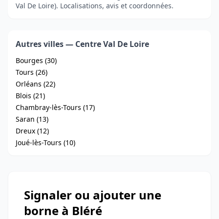
Val De Loire). Localisations, avis et coordonnées.
Autres villes — Centre Val De Loire
Bourges (30)
Tours (26)
Orléans (22)
Blois (21)
Chambray-lès-Tours (17)
Saran (13)
Dreux (12)
Joué-lès-Tours (10)
Signaler ou ajouter une
borne à Bléré