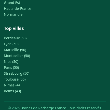
Grand Est
Hauts-de-France
Normandie
Top villes
Bordeaux (50)
Lyon (50)
Marseille (50)
Montpellier (50)
Nice (50)
Paris (50)
Strasbourg (50)
Toulouse (50)
Nîmes (44)
Reims (43)
© 2025 Bornes de Recharge France. Tous droits réservés.