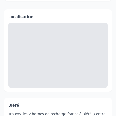
Localisation
Bléré
Trouvez les 2 bornes de recharge france à Bléré (Centre