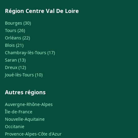
Région Centre Val De Loire
Bourges (30)
Tours (26)
Orléans (22)
Blois (21)
Chambray-lès-Tours (17)
Saran (13)
Dreux (12)
Joué-lès-Tours (10)
Autres régions
Auvergne-Rhône-Alpes
Île-de-France
Nouvelle-Aquitaine
Occitanie
Provence-Alpes-Côte d'Azur