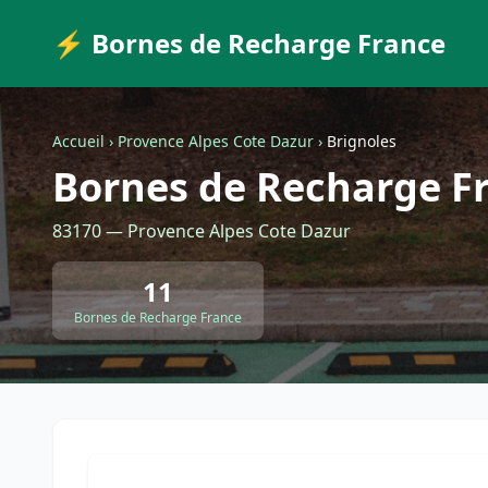
⚡ Bornes de Recharge France
Accueil
›
Provence Alpes Cote Dazur
›
Brignoles
Bornes de Recharge Fr
83170 — Provence Alpes Cote Dazur
11
Bornes de Recharge France