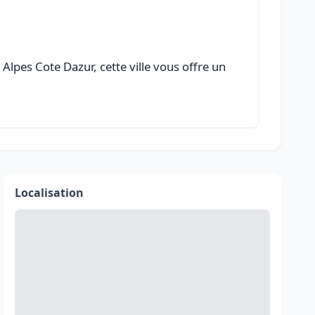
lpes Cote Dazur, cette ville vous offre un
Localisation