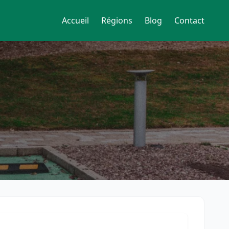
Accueil
Régions
Blog
Contact