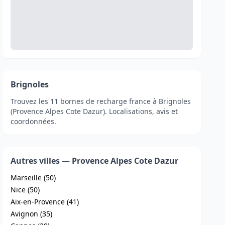
Brignoles
Trouvez les 11 bornes de recharge france à Brignoles
(Provence Alpes Cote Dazur). Localisations, avis et
coordonnées.
Autres villes — Provence Alpes Cote Dazur
Marseille (50)
Nice (50)
Aix-en-Provence (41)
Avignon (35)