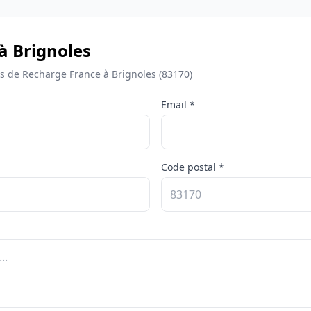
à Brignoles
 de Recharge France à Brignoles (83170)
Email *
Code postal *