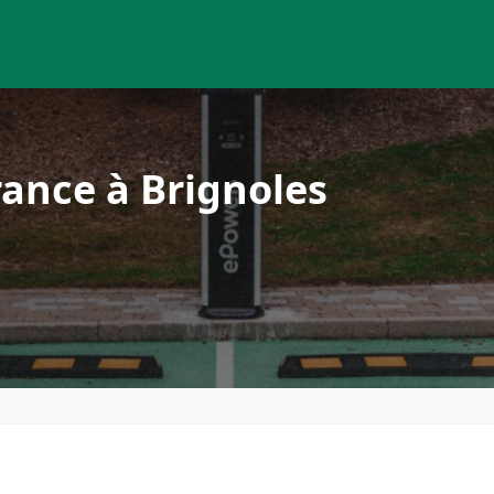
ance à Brignoles