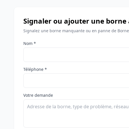
Signaler ou ajouter une borne 
Signalez une borne manquante ou en panne de Bornes
Nom *
Téléphone *
Votre demande