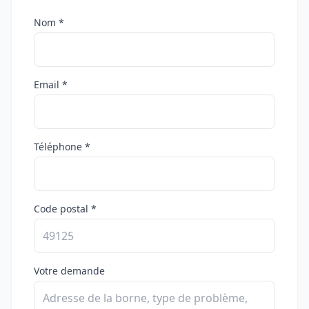
Nom *
Email *
Téléphone *
Code postal *
Votre demande