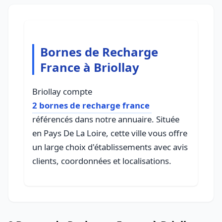
Bornes de Recharge
France à Briollay
Briollay compte
2 bornes de recharge france
référencés dans notre annuaire. Située
en Pays De La Loire, cette ville vous offre
un large choix d'établissements avec avis
clients, coordonnées et localisations.