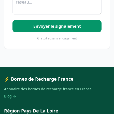
Envoyer le signalement
Gratuit et sans engagement
⚡ Bornes de Recharge France
Annuaire des bornes de recharge france en France.
Blog →
Région Pays De La Loire