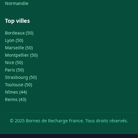
Normandie
Top villes
Bordeaux (50)
Lyon (50)
Marseille (50)
Montpellier (50)
Nice (50)
Paris (50)
Strasbourg (50)
Toulouse (50)
Nîmes (44)
Reims (43)
© 2025 Bornes de Recharge France. Tous droits réservés.