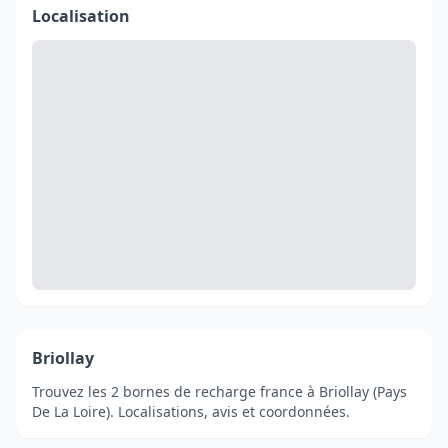
Localisation
Briollay
Trouvez les 2 bornes de recharge france à Briollay (Pays
De La Loire). Localisations, avis et coordonnées.