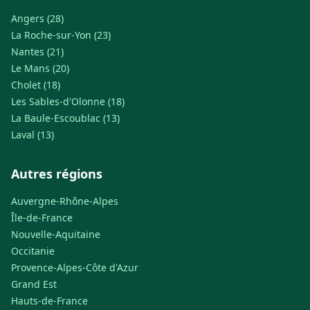
Angers (28)
La Roche-sur-Yon (23)
Nantes (21)
Le Mans (20)
Cholet (18)
Les Sables-d'Olonne (18)
La Baule-Escoublac (13)
Laval (13)
Autres régions
Auvergne-Rhône-Alpes
Île-de-France
Nouvelle-Aquitaine
Occitanie
Provence-Alpes-Côte d'Azur
Grand Est
Hauts-de-France