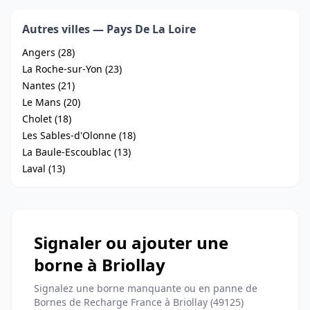
Autres villes — Pays De La Loire
Angers (28)
La Roche-sur-Yon (23)
Nantes (21)
Le Mans (20)
Cholet (18)
Les Sables-d'Olonne (18)
La Baule-Escoublac (13)
Laval (13)
Signaler ou ajouter une
borne à Briollay
Signalez une borne manquante ou en panne de
Bornes de Recharge France à Briollay (49125)