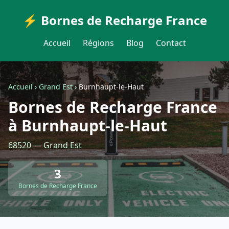
⚡ Bornes de Recharge France
Accueil
Régions
Blog
Contact
Accueil
›
Grand Est
›
Burnhaupt-le-Haut
Bornes de Recharge France
à Burnhaupt-le-Haut
68520 — Grand Est
3
Bornes de Recharge France