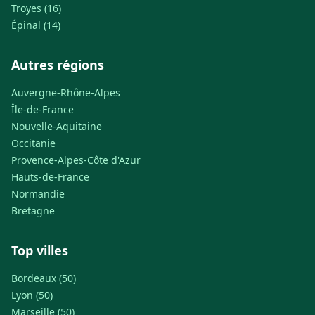
Troyes (16)
Épinal (14)
Autres régions
Auvergne-Rhône-Alpes
Île-de-France
Nouvelle-Aquitaine
Occitanie
Provence-Alpes-Côte d'Azur
Hauts-de-France
Normandie
Bretagne
Top villes
Bordeaux (50)
Lyon (50)
Marseille (50)