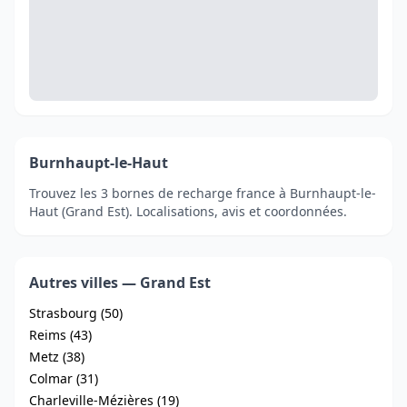
Burnhaupt-le-Haut
Trouvez les 3 bornes de recharge france à Burnhaupt-le-
Haut (Grand Est). Localisations, avis et coordonnées.
Autres villes — Grand Est
Strasbourg (50)
Reims (43)
Metz (38)
Colmar (31)
Charleville-Mézières (19)