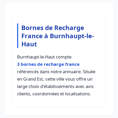
Bornes de Recharge
France à Burnhaupt-le-
Haut
Burnhaupt-le-Haut compte
3 bornes de recharge france
référencés dans notre annuaire. Située
en Grand Est, cette ville vous offre un
large choix d'établissements avec avis
clients, coordonnées et localisations.