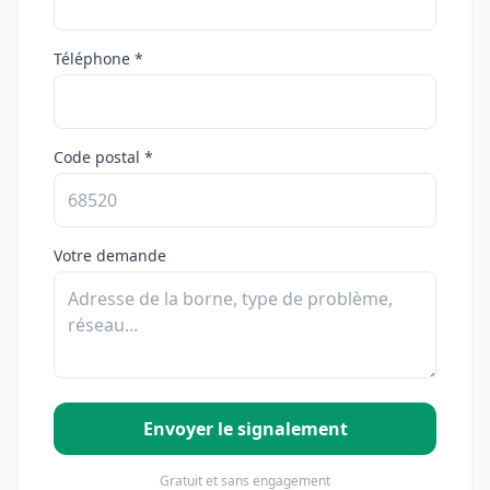
Téléphone *
Code postal *
Votre demande
Envoyer le signalement
Gratuit et sans engagement