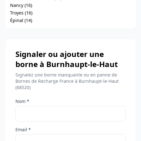
Nancy (16)
Troyes (16)
Épinal (14)
Signaler ou ajouter une
borne à Burnhaupt-le-Haut
Signalez une borne manquante ou en panne de
Bornes de Recharge France à Burnhaupt-le-Haut
(68520)
Nom *
Email *