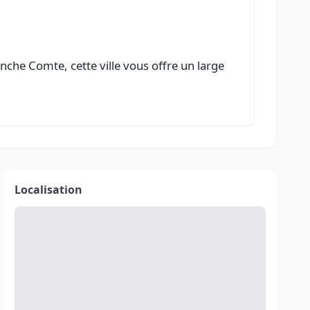
che Comte, cette ville vous offre un large
Localisation