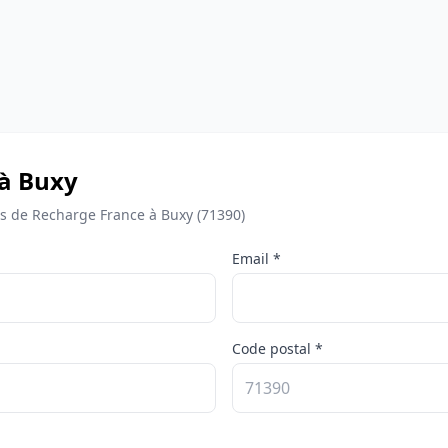
 à Buxy
 de Recharge France à Buxy (71390)
Email *
Code postal *