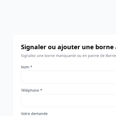
Signaler ou ajouter une borne
Signalez une borne manquante ou en panne de Bornes
Nom *
Téléphone *
Votre demande