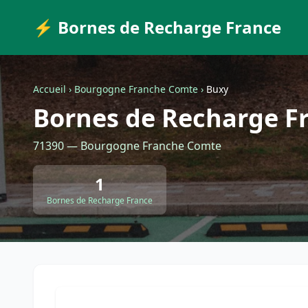
⚡ Bornes de Recharge France
Accueil
›
Bourgogne Franche Comte
›
Buxy
Bornes de Recharge F
71390 — Bourgogne Franche Comte
1
Bornes de Recharge France