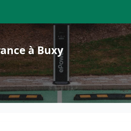
rance à Buxy