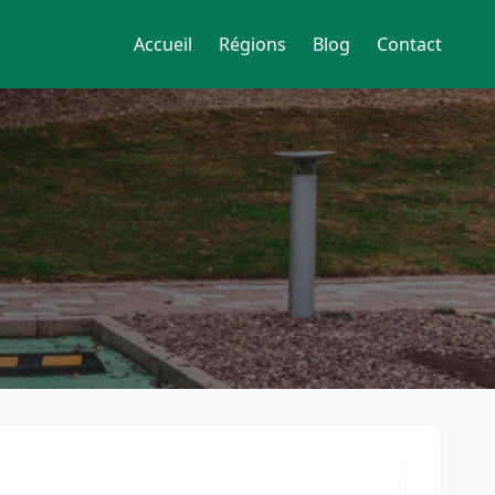
Accueil
Régions
Blog
Contact