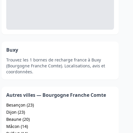
Buxy
Trouvez les 1 bornes de recharge france à Buxy
(Bourgogne Franche Comte). Localisations, avis et
coordonnées.
Autres villes — Bourgogne Franche Comte
Besançon (23)
Dijon (23)
Beaune (20)
Mâcon (14)