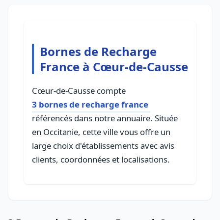
Bornes de Recharge
France à Cœur-de-Causse
Cœur-de-Causse compte
3 bornes de recharge france
référencés dans notre annuaire. Située
en Occitanie, cette ville vous offre un
large choix d'établissements avec avis
clients, coordonnées et localisations.