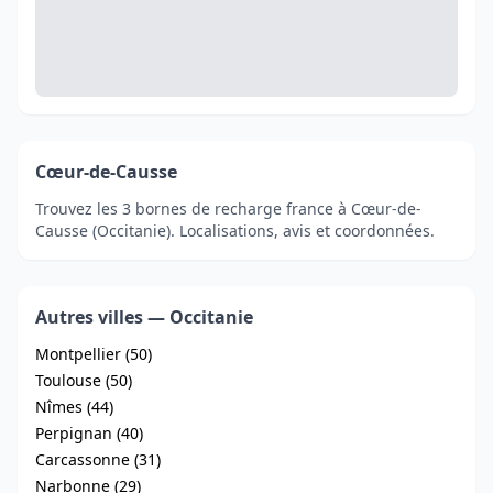
Cœur-de-Causse
Trouvez les 3 bornes de recharge france à Cœur-de-
Causse (Occitanie). Localisations, avis et coordonnées.
Autres villes — Occitanie
Montpellier (50)
Toulouse (50)
Nîmes (44)
Perpignan (40)
Carcassonne (31)
Narbonne (29)