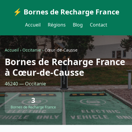
⚡ Bornes de Recharge France
Accueil
Régions
Blog
Contact
Accueil
›
Occitanie
›
Cœur-de-Causse
Bornes de Recharge France
à Cœur-de-Causse
46240 — Occitanie
3
Bornes de Recharge France