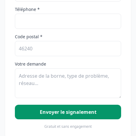
Téléphone *
Code postal *
Votre demande
Envoyer le signalement
Gratuit et sans engagement