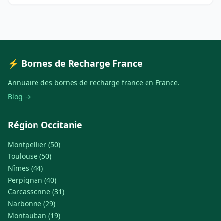
⚡ Bornes de Recharge France
Annuaire des bornes de recharge france en France.
Blog →
Région Occitanie
Montpellier (50)
Toulouse (50)
Nîmes (44)
Perpignan (40)
Carcassonne (31)
Narbonne (29)
Montauban (19)