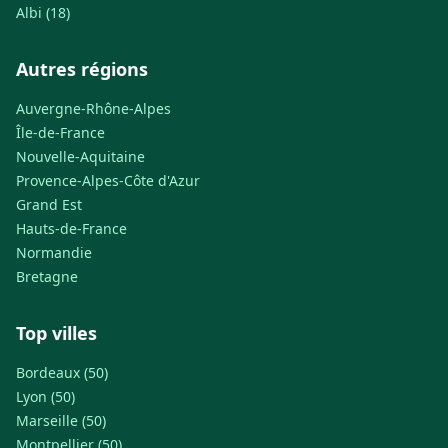
Albi (18)
Autres régions
Auvergne-Rhône-Alpes
Île-de-France
Nouvelle-Aquitaine
Provence-Alpes-Côte d'Azur
Grand Est
Hauts-de-France
Normandie
Bretagne
Top villes
Bordeaux (50)
Lyon (50)
Marseille (50)
Montpellier (50)