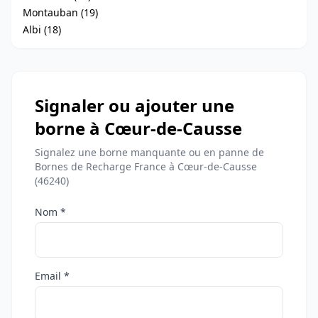
Montauban (19)
Albi (18)
Signaler ou ajouter une
borne à Cœur-de-Causse
Signalez une borne manquante ou en panne de
Bornes de Recharge France à Cœur-de-Causse
(46240)
Nom *
Email *