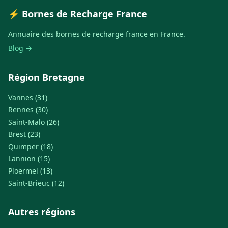
⚡ Bornes de Recharge France
Annuaire des bornes de recharge france en France.
Blog →
Région Bretagne
Vannes (31)
Rennes (30)
Saint-Malo (26)
Brest (23)
Quimper (18)
Lannion (15)
Ploërmel (13)
Saint-Brieuc (12)
Autres régions