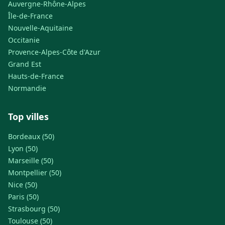
Auvergne-Rhône-Alpes
Île-de-France
Nouvelle-Aquitaine
Occitanie
Provence-Alpes-Côte d'Azur
Grand Est
Hauts-de-France
Normandie
Top villes
Bordeaux (50)
Lyon (50)
Marseille (50)
Montpellier (50)
Nice (50)
Paris (50)
Strasbourg (50)
Toulouse (50)