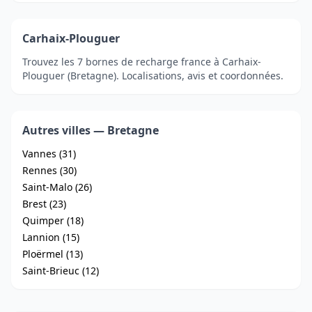
Carhaix-Plouguer
Trouvez les 7 bornes de recharge france à Carhaix-
Plouguer (Bretagne). Localisations, avis et coordonnées.
Autres villes — Bretagne
Vannes (31)
Rennes (30)
Saint-Malo (26)
Brest (23)
Quimper (18)
Lannion (15)
Ploërmel (13)
Saint-Brieuc (12)