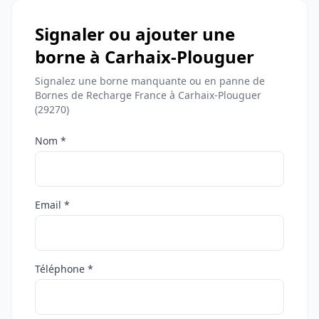
Signaler ou ajouter une
borne à Carhaix-Plouguer
Signalez une borne manquante ou en panne de
Bornes de Recharge France à Carhaix-Plouguer
(29270)
Nom *
Email *
Téléphone *