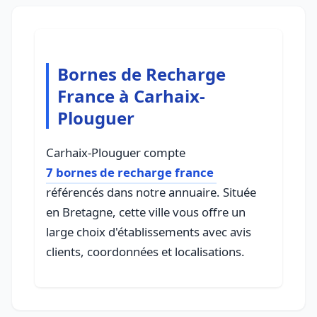
Bornes de Recharge
France à Carhaix-
Plouguer
Carhaix-Plouguer compte
7 bornes de recharge france
référencés dans notre annuaire. Située
en Bretagne, cette ville vous offre un
large choix d'établissements avec avis
clients, coordonnées et localisations.