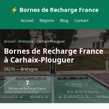
⚡ Bornes de Recharge France
Accueil
Régions
Blog
Contact
Accueil
›
Bretagne
›
Carhaix-Plouguer
Bornes de Recharge France
à Carhaix-Plouguer
29270 — Bretagne
7
Bornes de Recharge France