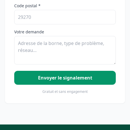
Code postal *
Votre demande
Envoyer le signalement
Gratuit et sans engagement