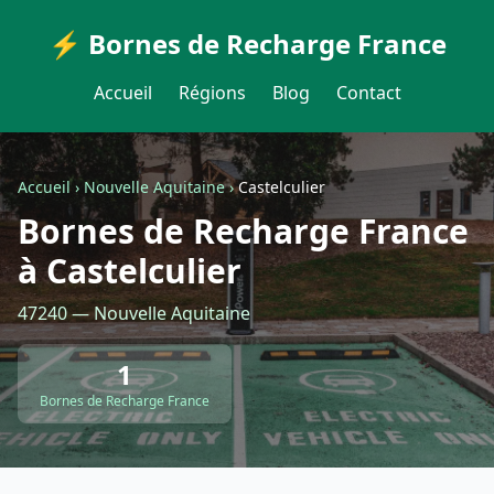
⚡ Bornes de Recharge France
Accueil
Régions
Blog
Contact
Accueil
›
Nouvelle Aquitaine
›
Castelculier
Bornes de Recharge France
à Castelculier
47240 — Nouvelle Aquitaine
1
Bornes de Recharge France