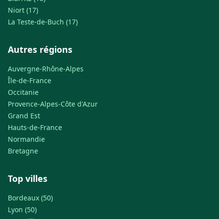
Niort (17)
La Teste-de-Buch (17)
Autres régions
Auvergne-Rhône-Alpes
Île-de-France
Occitanie
Provence-Alpes-Côte d'Azur
Grand Est
Hauts-de-France
Normandie
Bretagne
Top villes
Bordeaux (50)
Lyon (50)