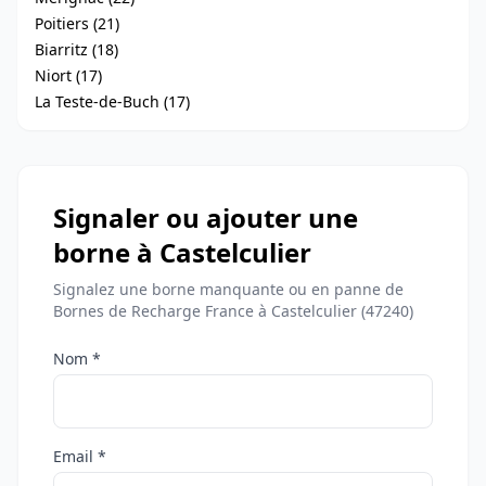
Poitiers (21)
Biarritz (18)
Niort (17)
La Teste-de-Buch (17)
Signaler ou ajouter une
borne à Castelculier
Signalez une borne manquante ou en panne de
Bornes de Recharge France à Castelculier (47240)
Nom *
Email *