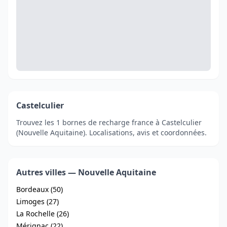
Castelculier
Trouvez les 1 bornes de recharge france à Castelculier
(Nouvelle Aquitaine). Localisations, avis et coordonnées.
Autres villes — Nouvelle Aquitaine
Bordeaux (50)
Limoges (27)
La Rochelle (26)
Mérignac (22)