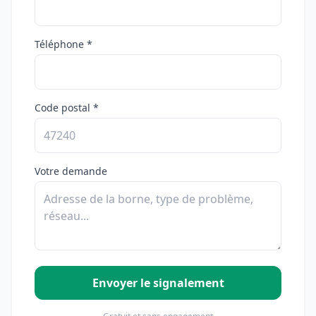
Téléphone *
Code postal *
Votre demande
Envoyer le signalement