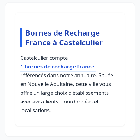
Bornes de Recharge
France à Castelculier
Castelculier compte
1 bornes de recharge france
référencés dans notre annuaire. Située
en Nouvelle Aquitaine, cette ville vous
offre un large choix d'établissements
avec avis clients, coordonnées et
localisations.