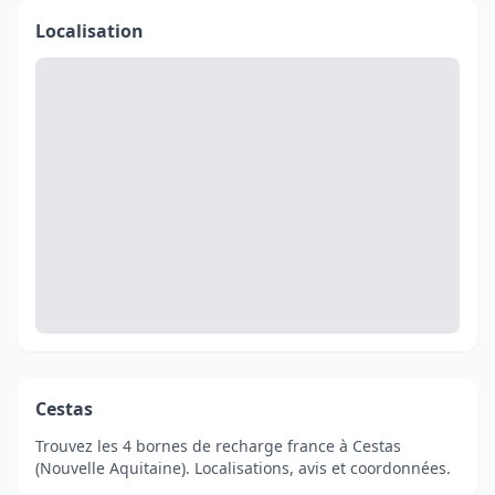
Localisation
Cestas
Trouvez les 4 bornes de recharge france à Cestas
(Nouvelle Aquitaine). Localisations, avis et coordonnées.