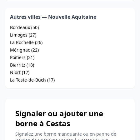
Autres villes — Nouvelle Aquitaine
Bordeaux (50)
Limoges (27)
La Rochelle (26)
Mérignac (22)
Poitiers (21)
Biarritz (18)
Niort (17)
La Teste-de-Buch (17)
Signaler ou ajouter une
borne à Cestas
Signalez une borne manquante ou en panne de