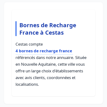
Bornes de Recharge
France à Cestas
Cestas compte
4 bornes de recharge france
référencés dans notre annuaire. Située
en Nouvelle Aquitaine, cette ville vous
offre un large choix d'établissements
avec avis clients, coordonnées et
localisations.