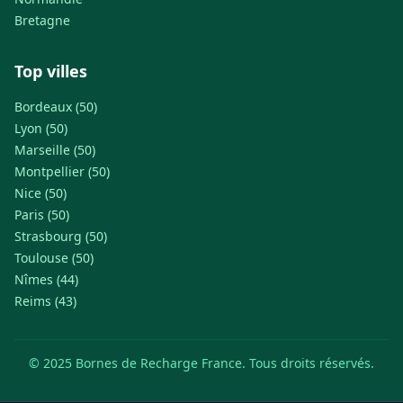
Bretagne
Top villes
Bordeaux (50)
Lyon (50)
Marseille (50)
Montpellier (50)
Nice (50)
Paris (50)
Strasbourg (50)
Toulouse (50)
Nîmes (44)
Reims (43)
© 2025 Bornes de Recharge France. Tous droits réservés.