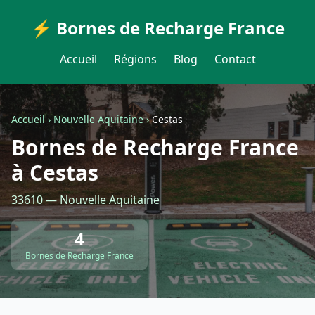
⚡ Bornes de Recharge France
Accueil
Régions
Blog
Contact
Accueil
›
Nouvelle Aquitaine
›
Cestas
Bornes de Recharge France
à Cestas
33610 — Nouvelle Aquitaine
4
Bornes de Recharge France