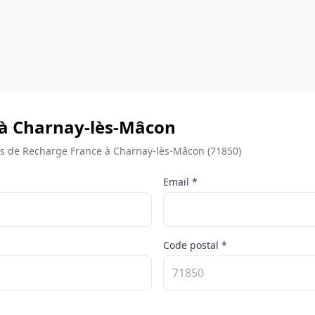
 à Charnay-lès-Mâcon
 de Recharge France à Charnay-lès-Mâcon (71850)
Email *
Code postal *