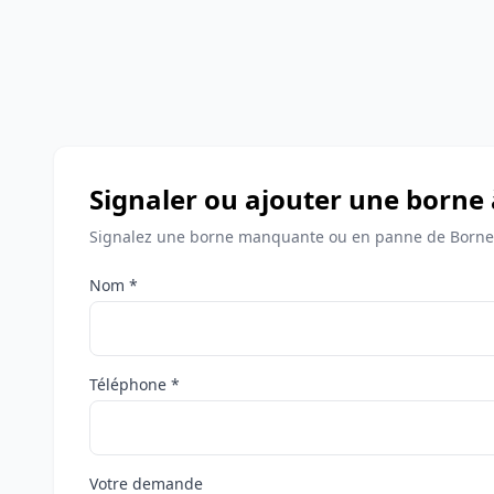
Signaler ou ajouter une borne
Signalez une borne manquante ou en panne de Bornes
Nom *
Téléphone *
Votre demande