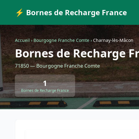
⚡ Bornes de Recharge France
Accueil
›
Bourgogne Franche Comte
›
Charnay-lès-Mâcon
Bornes de Recharge F
71850 — Bourgogne Franche Comte
1
Bornes de Recharge France