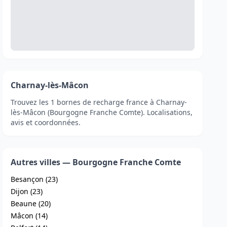
Charnay-lès-Mâcon
Trouvez les 1 bornes de recharge france à Charnay-
lès-Mâcon (Bourgogne Franche Comte). Localisations,
avis et coordonnées.
Autres villes — Bourgogne Franche Comte
Besançon (23)
Dijon (23)
Beaune (20)
Mâcon (14)