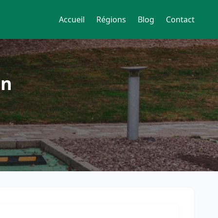
Accueil
Régions
Blog
Contact
on