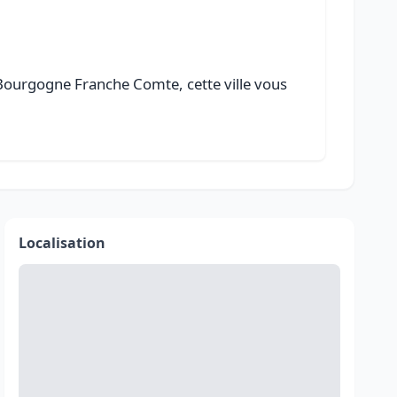
Bourgogne Franche Comte, cette ville vous
Localisation