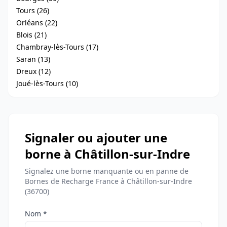
Tours (26)
Orléans (22)
Blois (21)
Chambray-lès-Tours (17)
Saran (13)
Dreux (12)
Joué-lès-Tours (10)
Signaler ou ajouter une
borne à Châtillon-sur-Indre
Signalez une borne manquante ou en panne de
Bornes de Recharge France à Châtillon-sur-Indre
(36700)
Nom *