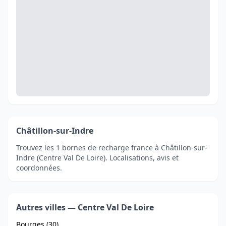
Châtillon-sur-Indre
Trouvez les 1 bornes de recharge france à Châtillon-sur-
Indre (Centre Val De Loire). Localisations, avis et
coordonnées.
Autres villes — Centre Val De Loire
Bourges (30)