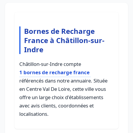
Bornes de Recharge
France à Châtillon-sur-
Indre
Châtillon-sur-Indre compte
1 bornes de recharge france
référencés dans notre annuaire. Située
en Centre Val De Loire, cette ville vous
offre un large choix d'établissements
avec avis clients, coordonnées et
localisations.