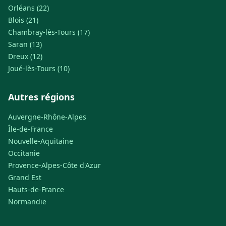
Orléans (22)
Blois (21)
Chambray-lès-Tours (17)
Saran (13)
Dreux (12)
Joué-lès-Tours (10)
Autres régions
Auvergne-Rhône-Alpes
Île-de-France
Nouvelle-Aquitaine
Occitanie
Provence-Alpes-Côte d'Azur
Grand Est
Hauts-de-France
Normandie