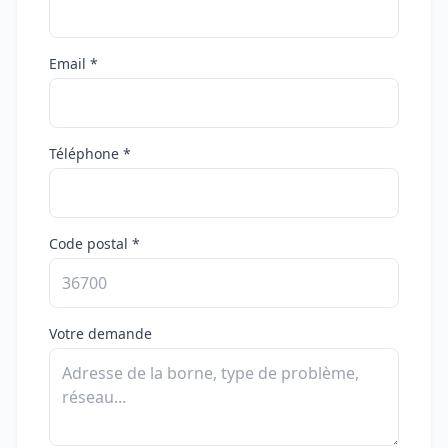
Email *
Téléphone *
Code postal *
Votre demande