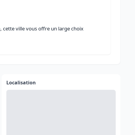
cette ville vous offre un large choix
Localisation