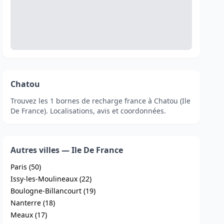
Chatou
Trouvez les 1 bornes de recharge france à Chatou (Ile
De France). Localisations, avis et coordonnées.
Autres villes — Ile De France
Paris (50)
Issy-les-Moulineaux (22)
Boulogne-Billancourt (19)
Nanterre (18)
Meaux (17)