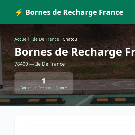
⚡ Bornes de Recharge France
Accueil
›
Ile De France
›
Chatou
Bornes de Recharge F
78400 — Ile De France
1
Bornes de Recharge France