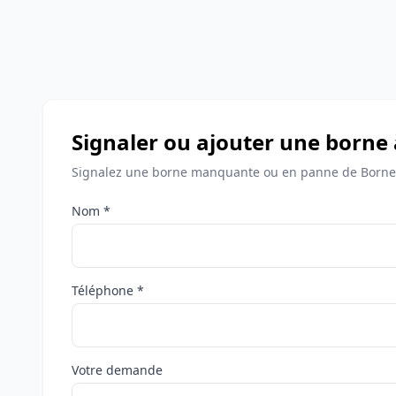
Signaler ou ajouter une borne
Signalez une borne manquante ou en panne de Bornes
Nom *
Téléphone *
Votre demande