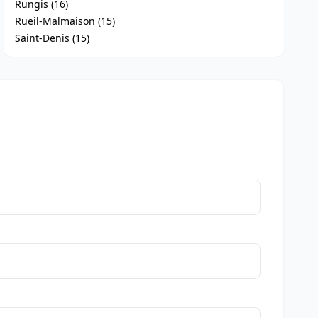
Rungis (16)
Rueil-Malmaison (15)
Saint-Denis (15)