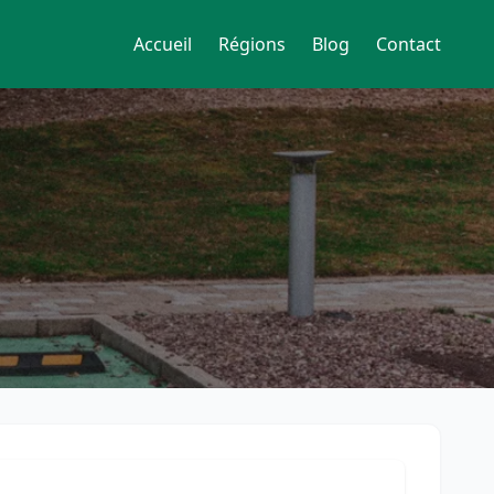
Accueil
Régions
Blog
Contact