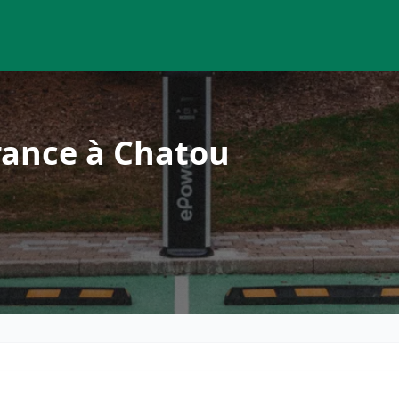
rance à Chatou