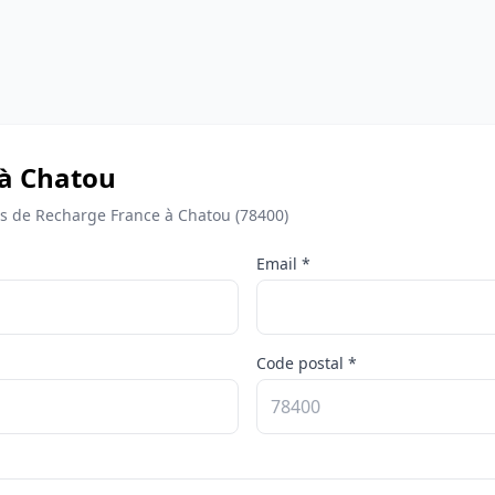
 à Chatou
 de Recharge France à Chatou (78400)
Email *
Code postal *