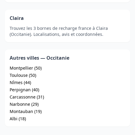
Claira
Trouvez les 3 bornes de recharge france à Claira
(Occitanie). Localisations, avis et coordonnées.
Autres villes — Occitanie
Montpellier (50)
Toulouse (50)
Nîmes (44)
Perpignan (40)
Carcassonne (31)
Narbonne (29)
Montauban (19)
Albi (18)