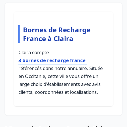
Bornes de Recharge
France à Claira
Claira compte
3 bornes de recharge france
référencés dans notre annuaire. Située
en Occitanie, cette ville vous offre un
large choix d'établissements avec avis
clients, coordonnées et localisations.