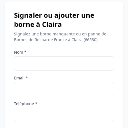
Signaler ou ajouter une
borne à Claira
Signalez une borne manquante ou en panne de
Bornes de Recharge France à Claira (66530)
Nom *
Email *
Téléphone *