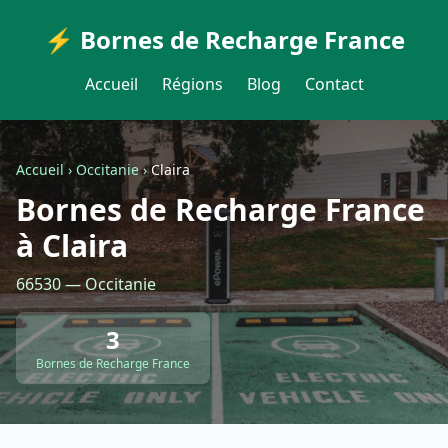
⚡ Bornes de Recharge France
Accueil
Régions
Blog
Contact
Accueil
›
Occitanie
›
Claira
Bornes de Recharge France
à Claira
66530 — Occitanie
3
Bornes de Recharge France