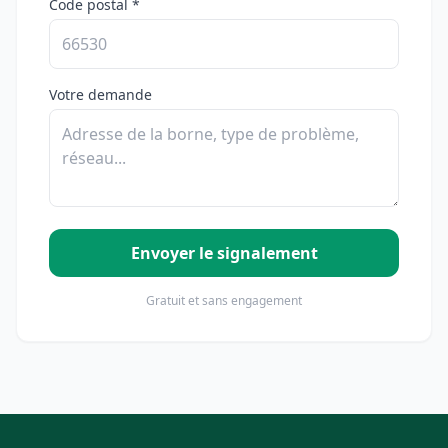
Code postal *
Votre demande
Envoyer le signalement
Gratuit et sans engagement