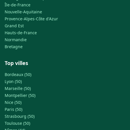
Île-de-France
Nouvelle-Aquitaine
Provence-Alpes-Côte d'Azur
Grand Est
Hauts-de-France
Normandie
Bretagne
Top villes
Bordeaux (50)
Lyon (50)
Marseille (50)
Montpellier (50)
Nice (50)
Paris (50)
Strasbourg (50)
Toulouse (50)