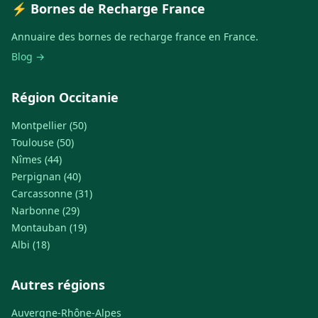
⚡ Bornes de Recharge France
Annuaire des bornes de recharge france en France.
Blog →
Région Occitanie
Montpellier (50)
Toulouse (50)
Nîmes (44)
Perpignan (40)
Carcassonne (31)
Narbonne (29)
Montauban (19)
Albi (18)
Autres régions
Auvergne-Rhône-Alpes