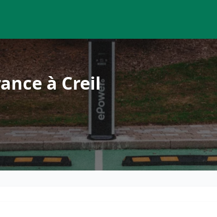
ance à Creil