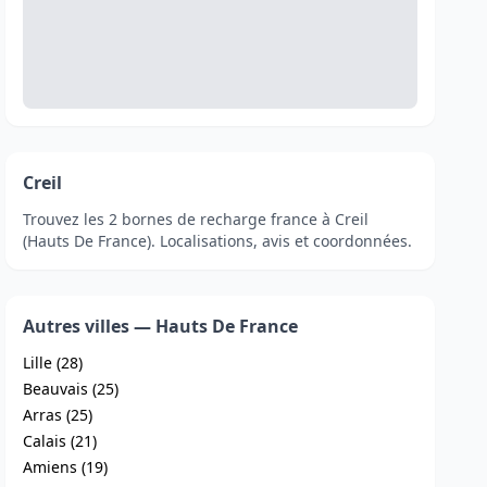
Creil
Trouvez les 2 bornes de recharge france à Creil
(Hauts De France). Localisations, avis et coordonnées.
Autres villes — Hauts De France
Lille (28)
Beauvais (25)
Arras (25)
Calais (21)
Amiens (19)