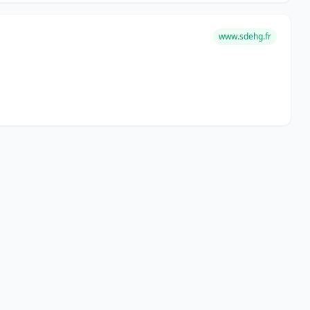
www.sdehg.fr