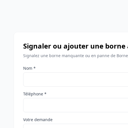
Signaler ou ajouter une borne 
Signalez une borne manquante ou en panne de Bornes 
Nom *
Téléphone *
Votre demande