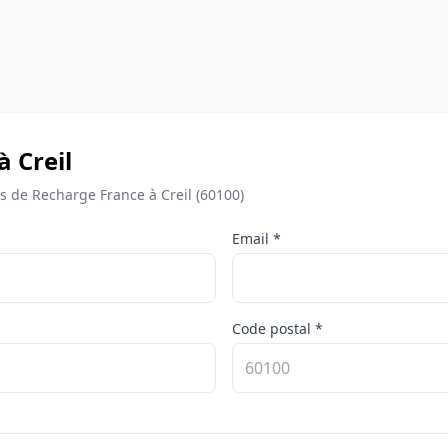
à Creil
de Recharge France à Creil (60100)
Email *
Code postal *