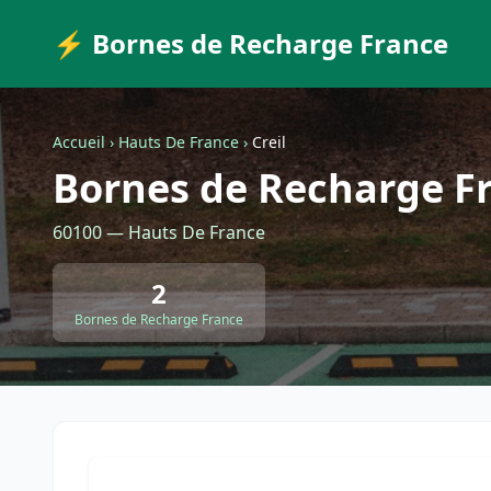
⚡ Bornes de Recharge France
Accueil
›
Hauts De France
›
Creil
Bornes de Recharge Fr
60100 — Hauts De France
2
Bornes de Recharge France