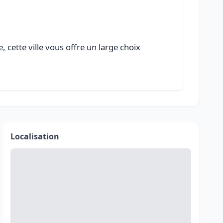
 cette ville vous offre un large choix
Localisation