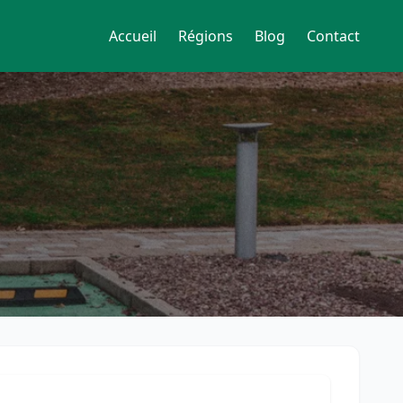
Accueil
Régions
Blog
Contact