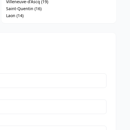
Villeneuve-d'Ascq (19)
Saint-Quentin (16)
Laon (14)