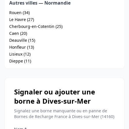
Autres villes — Normandie
Rouen (34)
Le Havre (27)
Cherbourg-en-Cotentin (25)
Caen (20)
Deauville (15)
Honfleur (13)
Lisieux (12)
Dieppe (11)
Signaler ou ajouter une
borne à Dives-sur-Mer
Signalez une borne manquante ou en panne de
Bornes de Recharge France à Dives-sur-Mer (14160)