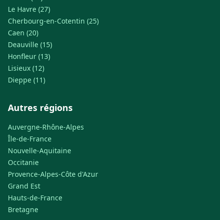
Le Havre (27)
Cherbourg-en-Cotentin (25)
Caen (20)
Deauville (15)
Honfleur (13)
Lisieux (12)
Dieppe (11)
Autres régions
Auvergne-Rhône-Alpes
Île-de-France
Nouvelle-Aquitaine
Occitanie
Provence-Alpes-Côte d'Azur
Grand Est
Hauts-de-France
Bretagne