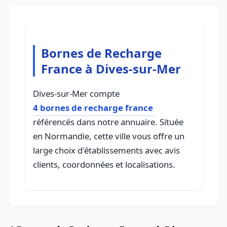
Bornes de Recharge
France à Dives-sur-Mer
Dives-sur-Mer compte
4 bornes de recharge france
référencés dans notre annuaire. Située
en Normandie, cette ville vous offre un
large choix d'établissements avec avis
clients, coordonnées et localisations.