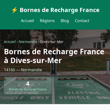
⚡ Bornes de Recharge France
Accueil
Régions
Blog
Contact
Accueil
›
Normandie
›
Dives-sur-Mer
Bornes de Recharge France
à Dives-sur-Mer
14160 — Normandie
4
Bornes de Recharge France