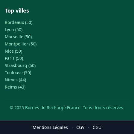
Top villes
Bordeaux (50)
Lyon (50)
Marseille (50)
Montpellier (50)
Nice (50)
Paris (50)
Strasbourg (50)
Toulouse (50)
Nîmes (44)
Reims (43)
© 2025 Bornes de Recharge France. Tous droits réservés.
Mentions Légales
·
CGV
·
CGU