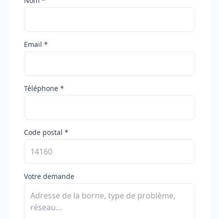
Nom *
Email *
Téléphone *
Code postal *
Votre demande