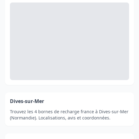
Dives-sur-Mer
Trouvez les 4 bornes de recharge france à Dives-sur-Mer
(Normandie). Localisations, avis et coordonnées.