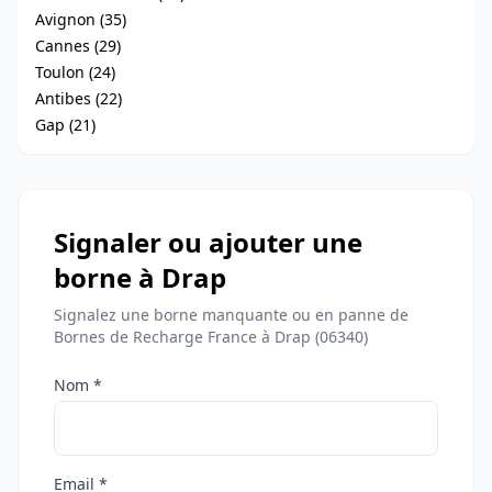
Avignon (35)
Cannes (29)
Toulon (24)
Antibes (22)
Gap (21)
Signaler ou ajouter une
borne à Drap
Signalez une borne manquante ou en panne de
Bornes de Recharge France à Drap (06340)
Nom *
Email *