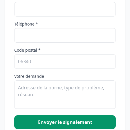
Téléphone *
Code postal *
Votre demande
Envoyer le signalement