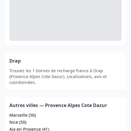
Drap
Trouvez les 1 bornes de recharge france à Drap
(Provence Alpes Cote Dazur). Localisations, avis et
coordonnées.
Autres villes — Provence Alpes Cote Dazur
Marseille (50)
Nice (50)
Aix-en-Provence (41)