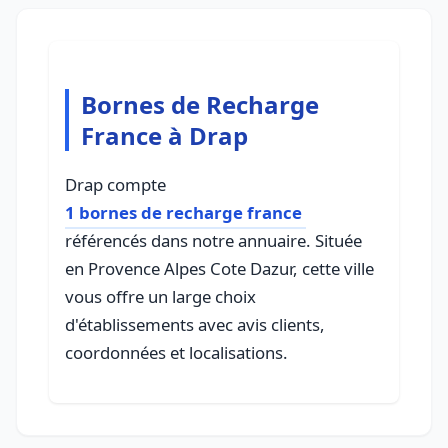
Bornes de Recharge
France à Drap
Drap compte
1 bornes de recharge france
référencés dans notre annuaire. Située
en Provence Alpes Cote Dazur, cette ville
vous offre un large choix
d'établissements avec avis clients,
coordonnées et localisations.