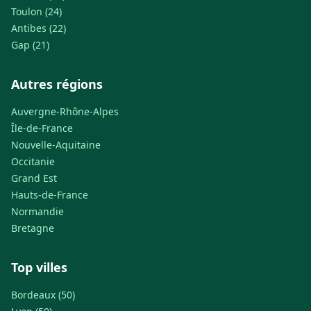
Toulon (24)
Antibes (22)
Gap (21)
Autres régions
Auvergne-Rhône-Alpes
Île-de-France
Nouvelle-Aquitaine
Occitanie
Grand Est
Hauts-de-France
Normandie
Bretagne
Top villes
Bordeaux (50)