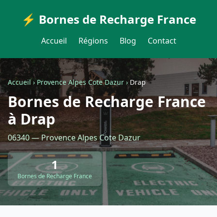
⚡ Bornes de Recharge France
Accueil
Régions
Blog
Contact
Accueil
›
Provence Alpes Cote Dazur
›
Drap
Bornes de Recharge France
à Drap
06340 — Provence Alpes Cote Dazur
1
Bornes de Recharge France