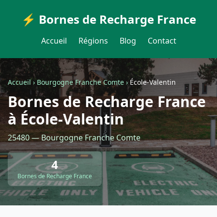
⚡ Bornes de Recharge France
Accueil
Régions
Blog
Contact
Accueil
›
Bourgogne Franche Comte
›
École-Valentin
Bornes de Recharge France
à École-Valentin
25480 — Bourgogne Franche Comte
4
Bornes de Recharge France