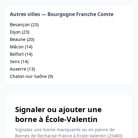
Autres villes — Bourgogne Franche Comte
Besançon (23)
Dijon (23)
Beaune (20)
Mâcon (14)
Belfort (14)
Sens (14)
Auxerre (13)
Chalon-sur-Saône (9)
Signaler ou ajouter une
borne à École-Valentin
Signalez une borne manquante ou en panne de
Bornes de Recharge France à École-Valentin (25480)