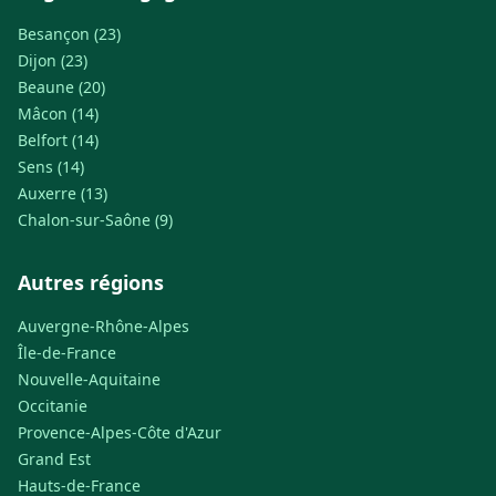
Besançon (23)
Dijon (23)
Beaune (20)
Mâcon (14)
Belfort (14)
Sens (14)
Auxerre (13)
Chalon-sur-Saône (9)
Autres régions
Auvergne-Rhône-Alpes
Île-de-France
Nouvelle-Aquitaine
Occitanie
Provence-Alpes-Côte d'Azur
Grand Est
Hauts-de-France