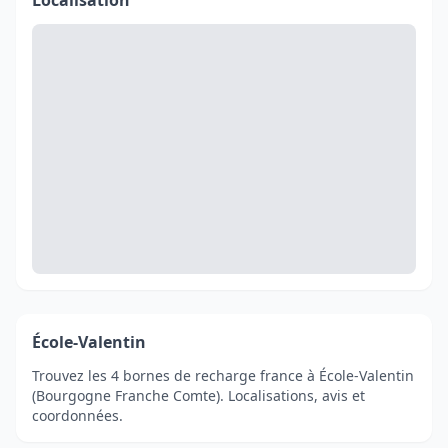
Localisation
École-Valentin
Trouvez les 4 bornes de recharge france à École-Valentin
(Bourgogne Franche Comte). Localisations, avis et
coordonnées.