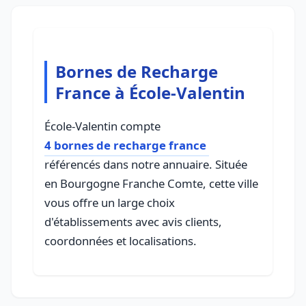
Bornes de Recharge
France à École-Valentin
École-Valentin compte
4 bornes de recharge france
référencés dans notre annuaire. Située
en Bourgogne Franche Comte, cette ville
vous offre un large choix
d'établissements avec avis clients,
coordonnées et localisations.