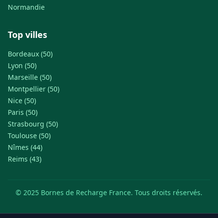
Normandie
Top villes
Bordeaux (50)
Lyon (50)
Marseille (50)
Montpellier (50)
Nice (50)
Paris (50)
Strasbourg (50)
Toulouse (50)
Nîmes (44)
Reims (43)
© 2025 Bornes de Recharge France. Tous droits réservés.