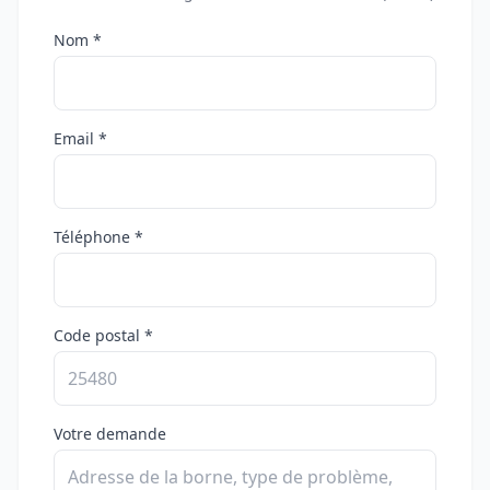
Nom *
Email *
Téléphone *
Code postal *
Votre demande