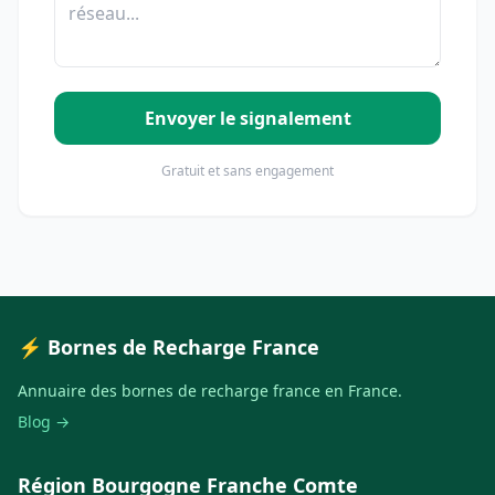
Envoyer le signalement
Gratuit et sans engagement
⚡ Bornes de Recharge France
Annuaire des bornes de recharge france en France.
Blog →
Région Bourgogne Franche Comte